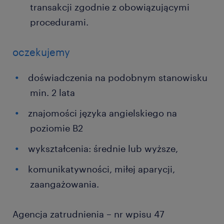
transakcji zgodnie z obowiązującymi
procedurami.
oczekujemy
doświadczenia na podobnym stanowisku
min. 2 lata
znajomości języka angielskiego na
poziomie B2
wykształcenia: średnie lub wyższe,
komunikatywności, miłej aparycji,
zaangażowania.
Agencja zatrudnienia – nr wpisu 47