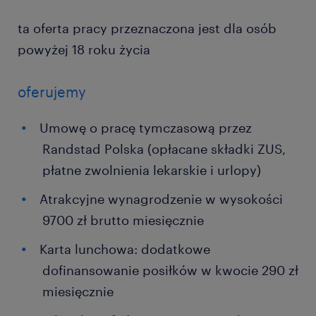
ta oferta pracy przeznaczona jest dla osób
powyżej 18 roku życia
oferujemy
Umowę o pracę tymczasową przez
Randstad Polska (opłacane składki ZUS,
płatne zwolnienia lekarskie i urlopy)
Atrakcyjne wynagrodzenie w wysokości
9700 zł brutto miesięcznie
Karta lunchowa: dodatkowe
dofinansowanie posiłków w kwocie 290 zł
miesięcznie