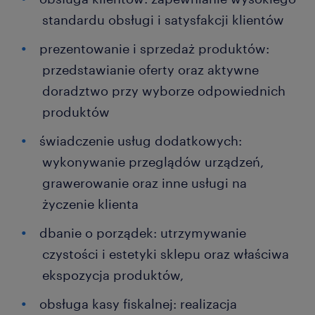
standardu obsługi i satysfakcji klientów
prezentowanie i sprzedaż produktów:
przedstawianie oferty oraz aktywne
doradztwo przy wyborze odpowiednich
produktów
świadczenie usług dodatkowych:
wykonywanie przeglądów urządzeń,
grawerowanie oraz inne usługi na
życzenie klienta
dbanie o porządek: utrzymywanie
czystości i estetyki sklepu oraz właściwa
ekspozycja produktów,
obsługa kasy fiskalnej: realizacja