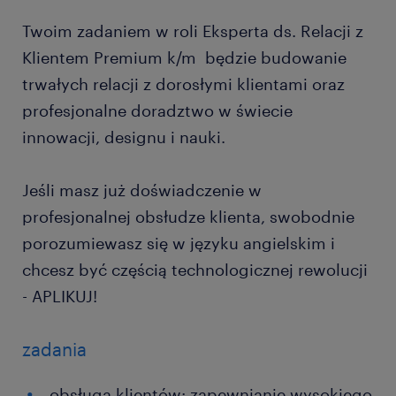
Twoim zadaniem w roli Eksperta ds. Relacji z
Klientem Premium k/m będzie budowanie
trwałych relacji z dorosłymi klientami oraz
profesjonalne doradztwo w świecie
innowacji, designu i nauki.
Jeśli masz już doświadczenie w
profesjonalnej obsłudze klienta, swobodnie
porozumiewasz się w języku angielskim i
chcesz być częścią technologicznej rewolucji
- APLIKUJ!
zadania
obsługa klientów: zapewnianie wysokiego