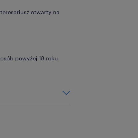
teresariusz otwarty na
a osób powyżej 18 roku