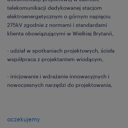
telekomunikacji dedykowanej stacjom
elektroenergetycznym o górnym napięciu
275kV zgodnie z normami i standardami
klienta obowiązującymi w Wielkiej Brytanii,
- udział w spotkaniach projektowych, ścisła
współpraca z projektantem wiodącym,
- inicjowanie i wdrażanie innowacyjnych i
nowoczesnych narzędzi do projektowania,
oczekujemy