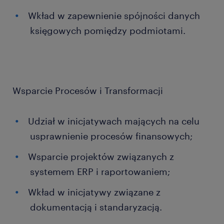
Wkład w zapewnienie spójności danych
księgowych pomiędzy podmiotami.
Wsparcie Procesów i Transformacji
Udział w inicjatywach mających na celu
usprawnienie procesów finansowych;
Wsparcie projektów związanych z
systemem ERP i raportowaniem;
Wkład w inicjatywy związane z
dokumentacją i standaryzacją.