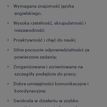
Wymagana znajomość języka
angielskiego.
Wysoka rzetelność, skrupulatność i
niezawodność;
Proaktywność i chęć do nauki;
Silne poczucie odpowiedzialności za
powierzone zadania;
Zorganizowane i zorientowane na
szczegóły podejście do pracy;
Dobre umiejętności komunikacyjne i
koordynacyjne;
Swoboda w działaniu w szybko