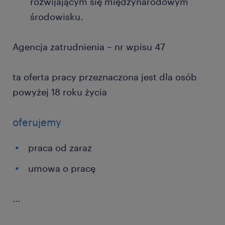
rozwijającym się międzynarodowym
środowisku.
Agencja zatrudnienia – nr wpisu 47
ta oferta pracy przeznaczona jest dla osób
powyżej 18 roku życia
oferujemy
praca od zaraz
umowa o pracę
...