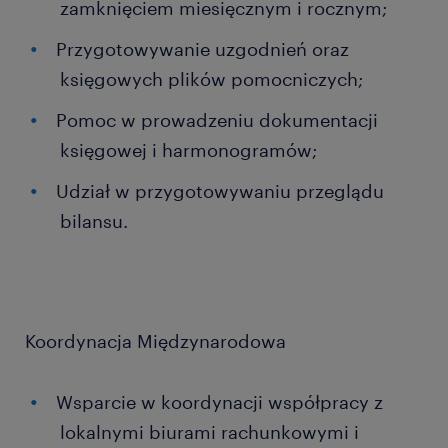
zamknięciem miesięcznym i rocznym;
Przygotowywanie uzgodnień oraz
księgowych plików pomocniczych;
Pomoc w prowadzeniu dokumentacji
księgowej i harmonogramów;
Udział w przygotowywaniu przeglądu
bilansu.
Koordynacja Międzynarodowa
Wsparcie w koordynacji współpracy z
lokalnymi biurami rachunkowymi i