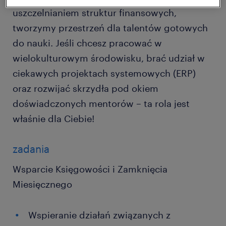
uszczelnianiem struktur finansowych,
tworzymy przestrzeń dla talentów gotowych
do nauki. Jeśli chcesz pracować w
wielokulturowym środowisku, brać udział w
ciekawych projektach systemowych (ERP)
oraz rozwijać skrzydła pod okiem
doświadczonych mentorów – ta rola jest
właśnie dla Ciebie!
zadania
Wsparcie Księgowości i Zamknięcia
Miesięcznego
Wspieranie działań związanych z