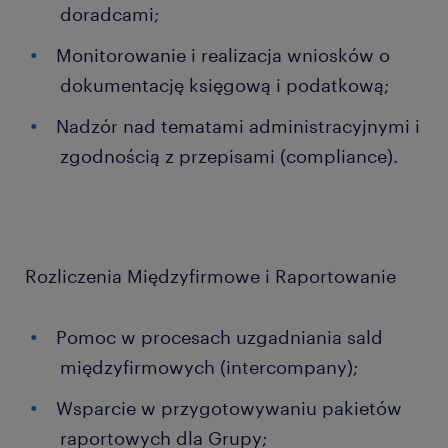
doradcami;
Monitorowanie i realizacja wniosków o
dokumentację księgową i podatkową;
Nadzór nad tematami administracyjnymi i
zgodnością z przepisami (compliance).
Rozliczenia Międzyfirmowe i Raportowanie
Pomoc w procesach uzgadniania sald
międzyfirmowych (intercompany);
Wsparcie w przygotowywaniu pakietów
raportowych dla Grupy;