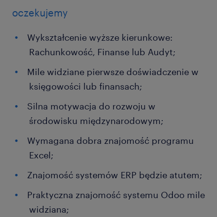
oczekujemy
Wykształcenie wyższe kierunkowe:
Rachunkowość, Finanse lub Audyt;
Mile widziane pierwsze doświadczenie w
księgowości lub finansach;
Silna motywacja do rozwoju w
środowisku międzynarodowym;
Wymagana dobra znajomość programu
Excel;
Znajomość systemów ERP będzie atutem;
Praktyczna znajomość systemu Odoo mile
widziana;