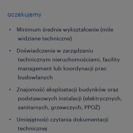
oczekujemy
Minimum średnie wykształcenie (mile
widziane techniczne)
Doświadczenie w zarządzaniu
technicznym nieruchomościami, facility
management lub koordynacji prac
budowlanych
Znajomość eksploatacji budynków oraz
podstawowych instalacji (elektrycznych,
sanitarnych, grzewczych, PPOŻ)
Umiejętność czytania dokumentacji
technicznej