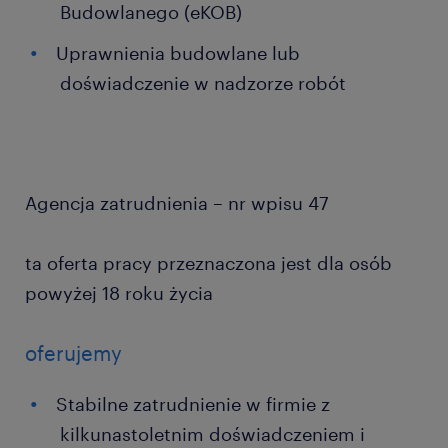
Budowlanego (eKOB)
Uprawnienia budowlane lub
doświadczenie w nadzorze robót
Agencja zatrudnienia – nr wpisu 47
ta oferta pracy przeznaczona jest dla osób
powyżej 18 roku życia
oferujemy
Stabilne zatrudnienie w firmie z
kilkunastoletnim doświadczeniem i