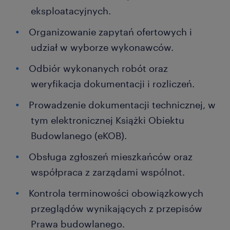
eksploatacyjnych.
Organizowanie zapytań ofertowych i
udział w wyborze wykonawców.
Odbiór wykonanych robót oraz
weryfikacja dokumentacji i rozliczeń.
Prowadzenie dokumentacji technicznej, w
tym elektronicznej Książki Obiektu
Budowlanego (eKOB).
Obsługa zgłoszeń mieszkańców oraz
współpraca z zarządami wspólnot.
Kontrola terminowości obowiązkowych
przeglądów wynikających z przepisów
Prawa budowlanego.