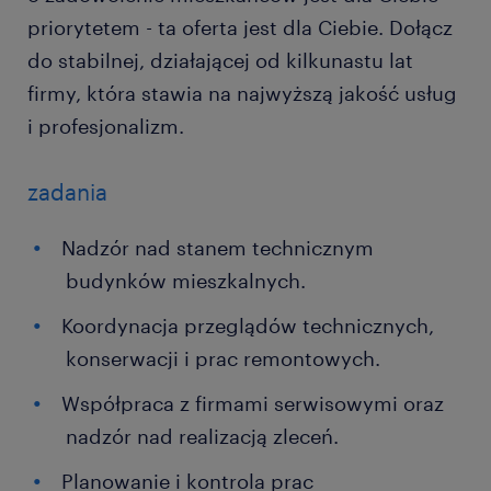
priorytetem - ta oferta jest dla Ciebie. Dołącz
do stabilnej, działającej od kilkunastu lat
firmy, która stawia na najwyższą jakość usług
i profesjonalizm.
zadania
Nadzór nad stanem technicznym
budynków mieszkalnych.
Koordynacja przeglądów technicznych,
konserwacji i prac remontowych.
Współpraca z firmami serwisowymi oraz
nadzór nad realizacją zleceń.
Planowanie i kontrola prac