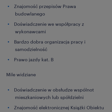
Znajomość przepisów Prawa
budowlanego
Doświadczenie we współpracy z
wykonawcami
Bardzo dobra organizacja pracy i
samodzielność
Prawo jazdy kat. B
Mile widziane
Doświadczenie w obsłudze wspólnot
mieszkaniowych lub spółdzielni
Znajomość elektronicznej Książki Obiektu