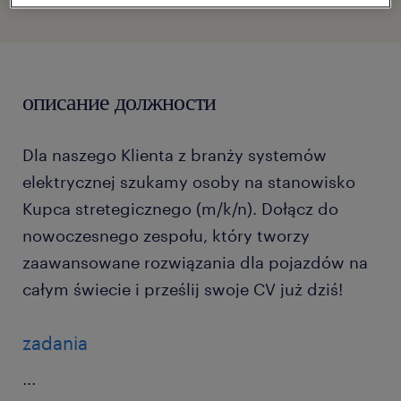
описание должности
Dla naszego Klienta z branży systemów
elektrycznej szukamy osoby na stanowisko
Kupca stretegicznego (m/k/n). Dołącz do
nowoczesnego zespołu, który tworzy
zaawansowane rozwiązania dla pojazdów na
całym świecie i prześlij swoje CV już dziś!
zadania
...