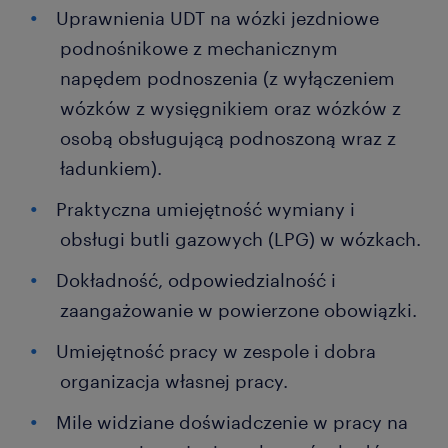
Uprawnienia UDT na wózki jezdniowe
podnośnikowe z mechanicznym
napędem podnoszenia (z wyłączeniem
wózków z wysięgnikiem oraz wózków z
osobą obsługującą podnoszoną wraz z
ładunkiem).
Praktyczna umiejętność wymiany i
obsługi butli gazowych (LPG) w wózkach.
Dokładność, odpowiedzialność i
zaangażowanie w powierzone obowiązki.
Umiejętność pracy w zespole i dobra
organizacja własnej pracy.
Mile widziane doświadczenie w pracy na