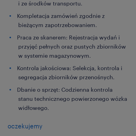
i ze środków transportu.
Kompletacja zamówień zgodnie z
bieżącym zapotrzebowaniem.
Praca ze skanerem: Rejestracja wydań i
przyjęć pełnych oraz pustych zbiorników
w systemie magazynowym.
Kontrola jakościowa: Selekcja, kontrola i
segregacja zbiorników przenośnych.
Dbanie o sprzęt: Codzienna kontrola
stanu technicznego powierzonego wózka
widłowego.
oczekujemy