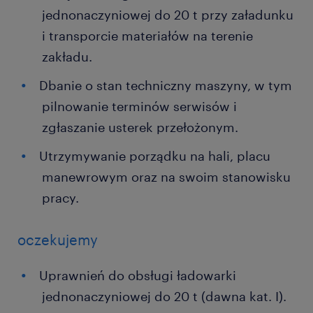
jednonaczyniowej do 20 t przy załadunku
i transporcie materiałów na terenie
zakładu.
Dbanie o stan techniczny maszyny, w tym
pilnowanie terminów serwisów i
zgłaszanie usterek przełożonym.
Utrzymywanie porządku na hali, placu
manewrowym oraz na swoim stanowisku
pracy.
oczekujemy
Uprawnień do obsługi ładowarki
jednonaczyniowej do 20 t (dawna kat. I).