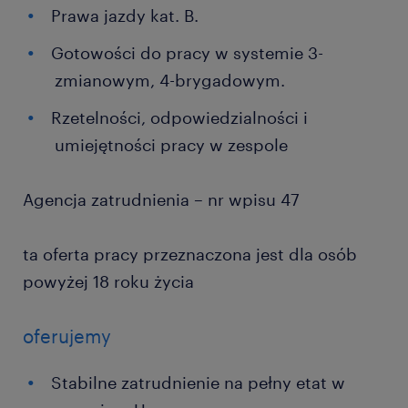
Prawa jazdy kat. B.
Gotowości do pracy w systemie 3-
zmianowym, 4-brygadowym.
Rzetelności, odpowiedzialności i
umiejętności pracy w zespole
Agencja zatrudnienia – nr wpisu 47
ta oferta pracy przeznaczona jest dla osób
powyżej 18 roku życia
oferujemy
Stabilne zatrudnienie na pełny etat w