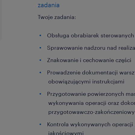
zadania
Twoje zadania:
Obsługa obrabiarek sterowanych
Sprawowanie nadzoru nad realiz
Znakowanie i cechowanie części
Prowadzenie dokumentacji warsz
obowiązującymi instrukcjami
Przygotowanie powierzonych mas
wykonywania operacji oraz doko
przygotowawczo-zakończeniowy
Kontrola wykonywanych operacji
jakościowymi