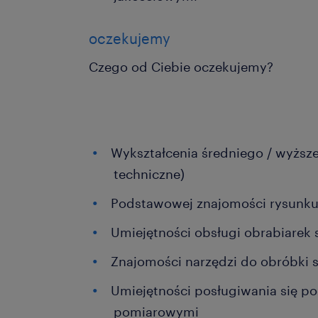
oczekujemy
Czego od Ciebie oczekujemy?
Wykształcenia średniego / wyższ
techniczne)
Podstawowej znajomości rysunku
Umiejętności obsługi obrabiarek
Znajomości narzędzi do obróbki
Umiejętności posługiwania się 
pomiarowymi