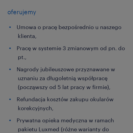
oferujemy
Umowa o pracę bezpośrednio u naszego
klienta,
Pracę w systemie 3 zmianowym od pn. do
pt.,
Nagrody jubileuszowe przyznawane w
uznaniu za długoletnią współpracę
(począwszy od 5 lat pracy w firmie),
Refundacja kosztów zakupu okularów
korekcyjnych,
Prywatna opieka medyczna w ramach
pakietu Luxmed (różne warianty do