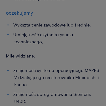
oczekujemy
Wykształcenie zawodowe lub średnie,
Umiejętność czytania rysunku
technicznego,
Mile widziane:
Znajomość systemu operacyjnego MAPPS
V działającego na sterowniku Mitsubishi i
Fanuc,
Znajomość oprogramowania Siemens
840D.