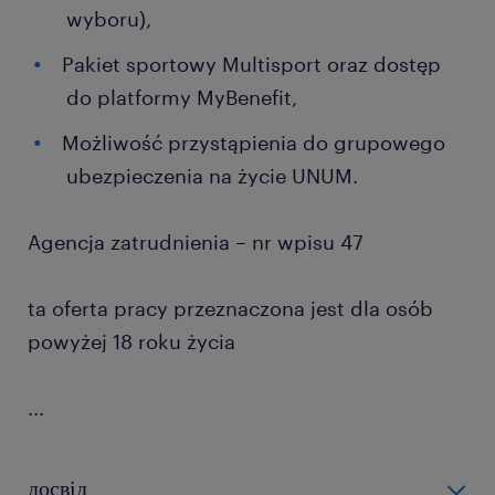
wyboru),
Pakiet sportowy Multisport oraz dostęp
do platformy MyBenefit,
Możliwość przystąpienia do grupowego
ubezpieczenia na życie UNUM.
Agencja zatrudnienia – nr wpisu 47
ta oferta pracy przeznaczona jest dla osób
powyżej 18 roku życia
...
досвід