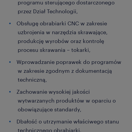
programu sterującego dostarczonego
przez Dział Technologii,
Obsługę obrabiarki CNC w zakresie
uzbrojenia w narzędzia skrawające,
produkcję wyrobów oraz kontrolę
procesu skrawania – tokarki,
Wprowadzanie poprawek do programów
w zakresie zgodnym z dokumentacją
techniczną,
Zachowanie wysokiej jakości
wytwarzanych produktów w oparciu o
obowiązujące standardy,
Dbałość o utrzymanie właściwego stanu
technicznego obrabiarki.