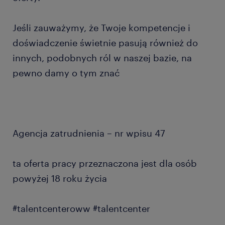
Jeśli zauważymy, że Twoje kompetencje i
doświadczenie świetnie pasują również do
innych, podobnych ról w naszej bazie, na
pewno damy o tym znać
Agencja zatrudnienia – nr wpisu 47
ta oferta pracy przeznaczona jest dla osób
powyżej 18 roku życia
#talentcenteroww #talentcenter