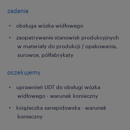
zadania
obsługa wózka widłowego
zaopatrywanie stanowisk produkcyjnych
w materiały do produkcji / opakowania,
surowce, półfabrykaty
oczekujemy
uprawnień UDT do obsługi wózka
widłowego - warunek konieczny
książeczka sanepidowska - warunek
konieczny