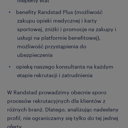
niepełny etat
benefity Randstad Plus (możliwość
zakupu opieki medycznej i karty
sportowej, zniżki i promocje na zakupy i
usługi na platformie benefitowej),
możliwość przystąpienia do
ubezpieczenia
opiekę naszego konsultanta na każdym
etapie rekrutacji i zatrudnienia
W Randstad prowadzimy obecnie sporo
procesów rekrutacyjnych dla klientów z
różnych branż. Dlatego, analizując nadesłany
profil, nie ograniczamy się tylko do tej jednej
oferty.