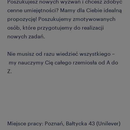
Poszukujesz nowych wyzwań i chcesz zdobyć
cenne umiejętności? Mamy dla Ciebie idealną
propozycję! Poszukujemy zmotywowanych
osób, które przygotujemy do realizacji
nowych zadań.
Nie musisz od razu wiedzieć wszystkiego –
my nauczymy Cię całego rzemiosła od A do
Z.
Miejsce pracy: Poznań, Bałtycka 43 (Unilever)