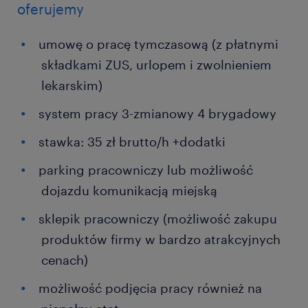
oferujemy
umowę o pracę tymczasową (z płatnymi
składkami ZUS, urlopem i zwolnieniem
lekarskim)
system pracy 3-zmianowy 4 brygadowy
stawka: 35 zł brutto/h +dodatki
parking pracowniczy lub możliwość
dojazdu komunikacją miejską
sklepik pracowniczy (możliwość zakupu
produktów firmy w bardzo atrakcyjnych
cenach)
możliwość podjęcia pracy również na