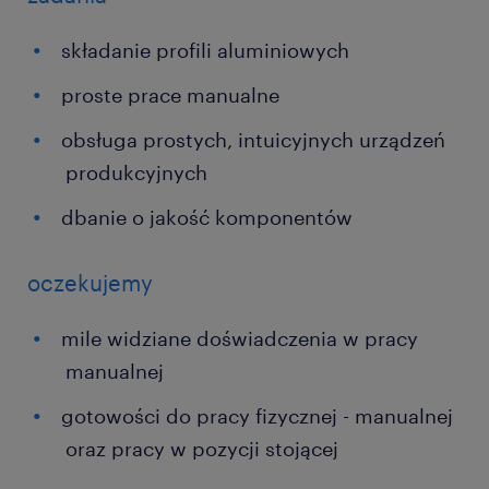
składanie profili aluminiowych
proste prace manualne
obsługa prostych, intuicyjnych urządzeń
produkcyjnych
dbanie o jakość komponentów
oczekujemy
mile widziane doświadczenia w pracy
manualnej
gotowości do pracy fizycznej - manualnej
oraz pracy w pozycji stojącej