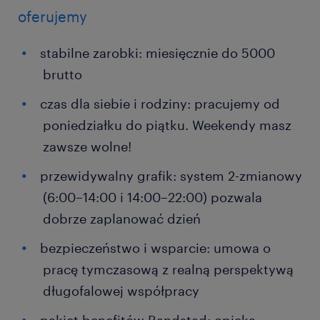
oferujemy
stabilne zarobki: miesięcznie do 5000
brutto
czas dla siebie i rodziny: pracujemy od
poniedziałku do piątku. Weekendy masz
zawsze wolne!
przewidywalny grafik: system 2-zmianowy
(6:00–14:00 i 14:00–22:00) pozwala
dobrze zaplanować dzień
bezpieczeństwo i wsparcie: umowa o
pracę tymczasową z realną perspektywą
długofalowej współpracy