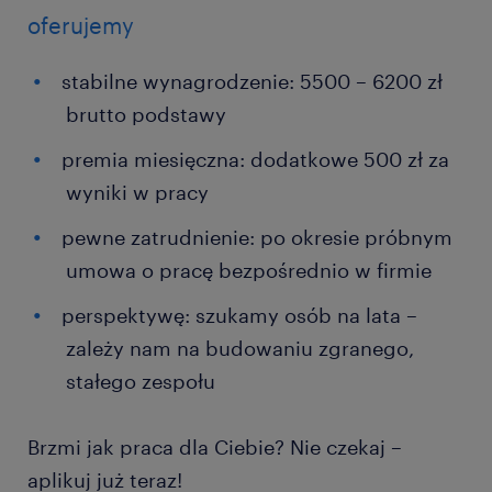
oferujemy
stabilne wynagrodzenie: 5500 – 6200 zł
brutto podstawy
premia miesięczna: dodatkowe 500 zł za
wyniki w pracy
pewne zatrudnienie: po okresie próbnym
umowa o pracę bezpośrednio w firmie
perspektywę: szukamy osób na lata –
zależy nam na budowaniu zgranego,
stałego zespołu
Brzmi jak praca dla Ciebie? Nie czekaj –
aplikuj już teraz!