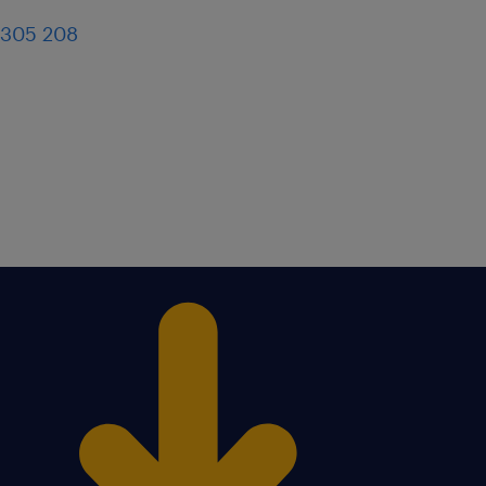
 305 208