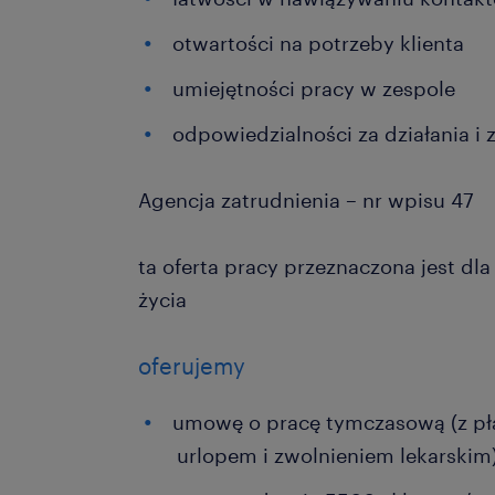
otwartości na potrzeby klienta
umiejętności pracy w zespole
odpowiedzialności za działania i
Agencja zatrudnienia – nr wpisu 47
ta oferta pracy przeznaczona jest dl
życia
oferujemy
umowę o pracę tymczasową (z pł
urlopem i zwolnieniem lekarskim