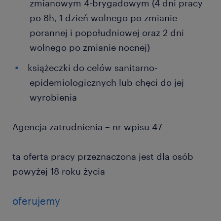
zmianowym 4-brygadowym (4 dni pracy
po 8h, 1 dzień wolnego po zmianie
porannej i popołudniowej oraz 2 dni
wolnego po zmianie nocnej)
książeczki do celów sanitarno-
epidemiologicznych lub chęci do jej
wyrobienia
Agencja zatrudnienia – nr wpisu 47
ta oferta pracy przeznaczona jest dla osób
powyżej 18 roku życia
oferujemy