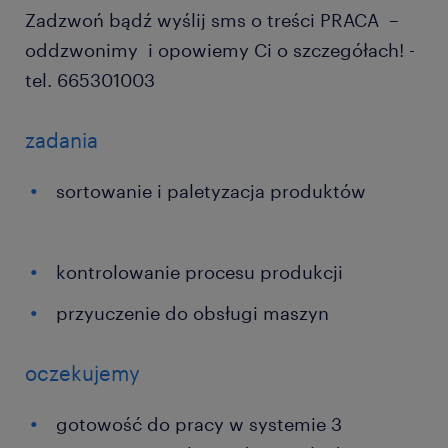
Zadzwoń bądź wyślij sms o treści PRACA –
oddzwonimy i opowiemy Ci o szczegółach! -
tel. 665301003
zadania
sortowanie i paletyzacja produktów
kontrolowanie procesu produkcji
przyuczenie do obsługi maszyn
oczekujemy
gotowość do pracy w systemie 3