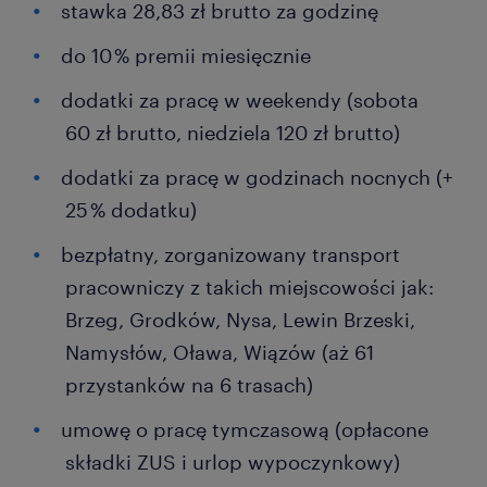
stawka 28,83 zł brutto za godzinę
do 10 % premii miesięcznie
dodatki za pracę w weekendy (sobota
60 zł brutto, niedziela 120 zł brutto)
dodatki za pracę w godzinach nocnych (+
25 % dodatku)
bezpłatny, zorganizowany transport
pracowniczy z takich miejscowości jak:
Brzeg, Grodków, Nysa, Lewin Brzeski,
Namysłów, Oława, Wiązów (aż 61
przystanków na 6 trasach)
umowę o pracę tymczasową (opłacone
składki ZUS i urlop wypoczynkowy)