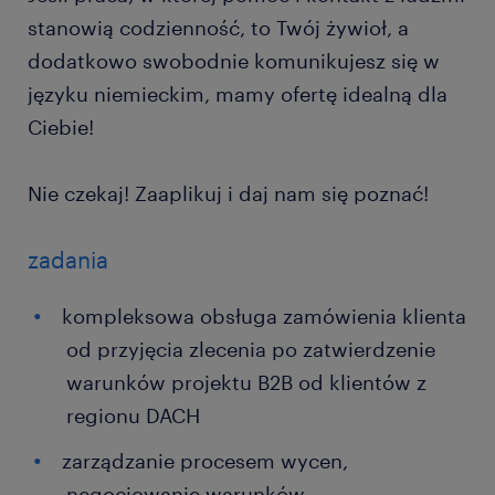
stanowią codzienność, to Twój żywioł, a
dodatkowo swobodnie komunikujesz się w
języku niemieckim, mamy ofertę idealną dla
Ciebie!
Nie czekaj! Zaaplikuj i daj nam się poznać!
zadania
kompleksowa obsługa zamówienia klienta
od przyjęcia zlecenia po zatwierdzenie
warunków projektu B2B od klientów z
regionu DACH
zarządzanie procesem wycen,
negocjowanie warunków