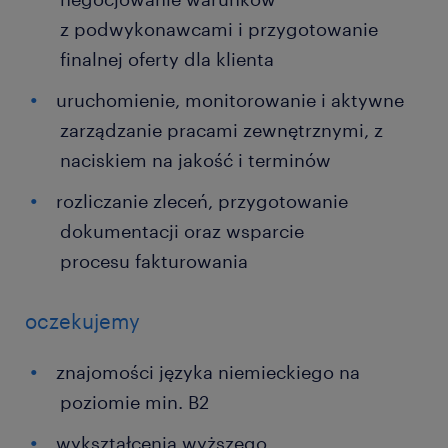
z podwykonawcami i przygotowanie
finalnej oferty dla klienta
uruchomienie, monitorowanie i aktywne
zarządzanie pracami zewnętrznymi, z
naciskiem na jakość i terminów
rozliczanie zleceń, przygotowanie
dokumentacji oraz wsparcie
procesu fakturowania
oczekujemy
znajomości języka niemieckiego na
poziomie min. B2
wykształcenia wyższego