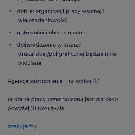
dobrej organizacji pracy własnej i
wielozadaniowości
gotowości i chęci do nauki
doświadczenie w branży
drukarskiej/poligraficznej będzie mile
widziane
Agencja zatrudnienia – nr wpisu 47
ta oferta pracy przeznaczona jest dla osób
powyżej 18 roku życia
oferujemy