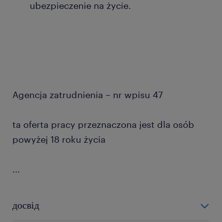
ubezpieczenie na życie.
Agencja zatrudnienia – nr wpisu 47
ta oferta pracy przeznaczona jest dla osób
powyżej 18 roku życia
...
досвід