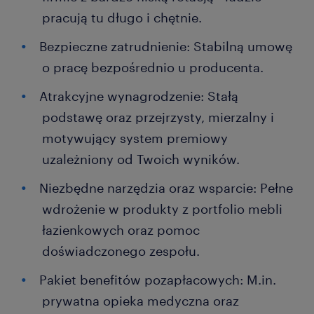
pracują tu długo i chętnie.
Bezpieczne zatrudnienie: Stabilną umowę
o pracę bezpośrednio u producenta.
Atrakcyjne wynagrodzenie: Stałą
podstawę oraz przejrzysty, mierzalny i
motywujący system premiowy
uzależniony od Twoich wyników.
Niezbędne narzędzia oraz wsparcie: Pełne
wdrożenie w produkty z portfolio mebli
łazienkowych oraz pomoc
doświadczonego zespołu.
Pakiet benefitów pozapłacowych: M.in.
prywatna opieka medyczna oraz