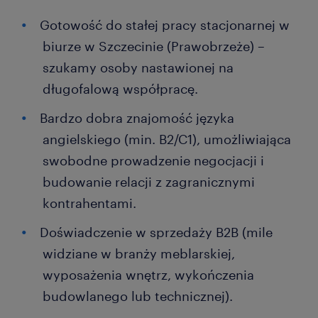
Gotowość do stałej pracy stacjonarnej w
biurze w Szczecinie (Prawobrzeże) –
szukamy osoby nastawionej na
długofalową współpracę.
Bardzo dobra znajomość języka
angielskiego (min. B2/C1), umożliwiająca
swobodne prowadzenie negocjacji i
budowanie relacji z zagranicznymi
kontrahentami.
Doświadczenie w sprzedaży B2B (mile
widziane w branży meblarskiej,
wyposażenia wnętrz, wykończenia
budowlanego lub technicznej).