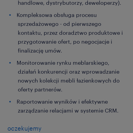
handlowe, dystrybutorzy, deweloperzy).
Kompleksowa obsługa procesu
sprzedażowego - od pierwszego
kontaktu, przez doradztwo produktowe i
przygotowanie ofert, po negocjacje i
finalizację umów.
Monitorowanie rynku meblarskiego,
działań konkurencji oraz wprowadzanie
nowych kolekcji mebli łazienkowych do
oferty partnerów.
Raportowanie wyników i efektywne
zarządzanie relacjami w systemie CRM.
oczekujemy