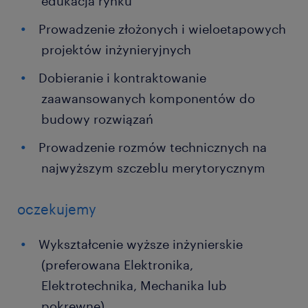
edukacja rynku
Prowadzenie złożonych i wieloetapowych
projektów inżynieryjnych
Dobieranie i kontraktowanie
zaawansowanych komponentów do
budowy rozwiązań
Prowadzenie rozmów technicznych na
najwyższym szczeblu merytorycznym
oczekujemy
Wykształcenie wyższe inżynierskie
(preferowana Elektronika,
Elektrotechnika, Mechanika lub
pokrewne)