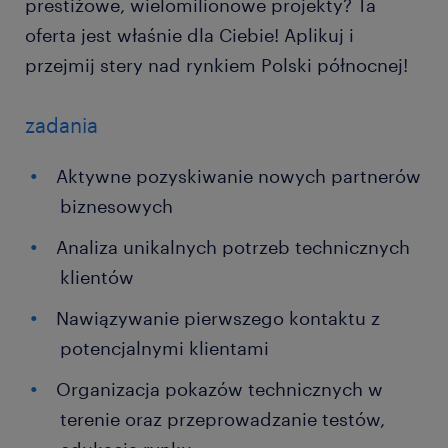
prestiżowe, wielomilionowe projekty? Ta
oferta jest właśnie dla Ciebie! Aplikuj i
przejmij stery nad rynkiem Polski północnej!
zadania
Aktywne pozyskiwanie nowych partnerów
biznesowych
Analiza unikalnych potrzeb technicznych
klientów
Nawiązywanie pierwszego kontaktu z
potencjalnymi klientami
Organizacja pokazów technicznych w
terenie oraz przeprowadzanie testów,