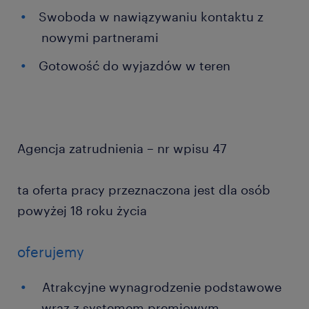
Swoboda w nawiązywaniu kontaktu z
nowymi partnerami
Gotowość do wyjazdów w teren
Agencja zatrudnienia – nr wpisu 47
ta oferta pracy przeznaczona jest dla osób
powyżej 18 roku życia
oferujemy
Atrakcyjne wynagrodzenie podstawowe
wraz z systemem premiowym