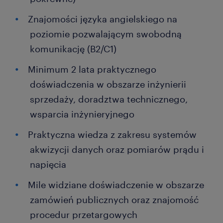
Znajomości języka angielskiego na
poziomie pozwalającym swobodną
komunikację (B2/C1)
Minimum 2 lata praktycznego
doświadczenia w obszarze inżynierii
sprzedaży, doradztwa technicznego,
wsparcia inżynieryjnego
Praktyczna wiedza z zakresu systemów
akwizycji danych oraz pomiarów prądu i
napięcia
Mile widziane doświadczenie w obszarze
zamówień publicznych oraz znajomość
procedur przetargowych