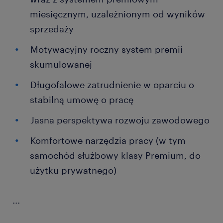
miesięcznym, uzależnionym od wyników
sprzedaży
Motywacyjny roczny system premii
skumulowanej
Długofalowe zatrudnienie w oparciu o
stabilną umowę o pracę
Jasna perspektywa rozwoju zawodowego
Komfortowe narzędzia pracy (w tym
samochód służbowy klasy Premium, do
użytku prywatnego)
...