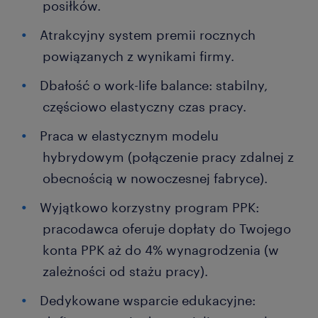
posiłków.
Atrakcyjny system premii rocznych
powiązanych z wynikami firmy.
Dbałość o work-life balance: stabilny,
częściowo elastyczny czas pracy.
Praca w elastycznym modelu
hybrydowym (połączenie pracy zdalnej z
obecnością w nowoczesnej fabryce).
Wyjątkowo korzystny program PPK:
pracodawca oferuje dopłaty do Twojego
konta PPK aż do 4% wynagrodzenia (w
zależności od stażu pracy).
Dedykowane wsparcie edukacyjne: