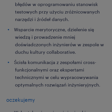
błędów w oprogramowaniu stanowisk
testowych przy użyciu zróżnicowanych
narzędzi i źródeł danych.
Wsparcie merytoryczne, dzielenie się
wiedzą i prowadzenie mniej
doświadczonych inżynierów w zespole w
duchu kultury collaborative.
Ścisła komunikacja z zespołami cross-
funkcjonalnymi oraz ekspertami
technicznymi w celu wypracowywania
optymalnych rozwiązań inżynieryjnych.
oczekujemy