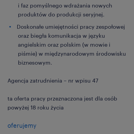
i faz pomyślnego wdrażania nowych
produktów do produkcji seryjnej.
Doskonałe umiejętności pracy zespołowej
oraz biegła komunikacja w języku
angielskim oraz polskim (w mowie i
piśmie) w międzynarodowym środowisku
biznesowym.
Agencja zatrudnienia – nr wpisu 47
ta oferta pracy przeznaczona jest dla osób
powyżej 18 roku życia
oferujemy