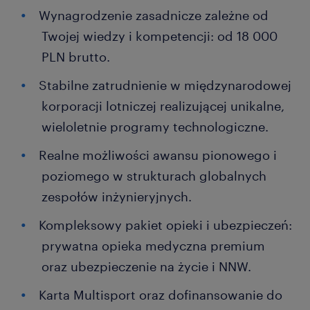
Wynagrodzenie zasadnicze zależne od
Twojej wiedzy i kompetencji: od 18 000
PLN brutto.
Stabilne zatrudnienie w międzynarodowej
korporacji lotniczej realizującej unikalne,
wieloletnie programy technologiczne.
Realne możliwości awansu pionowego i
poziomego w strukturach globalnych
zespołów inżynieryjnych.
Kompleksowy pakiet opieki i ubezpieczeń:
prywatna opieka medyczna premium
oraz ubezpieczenie na życie i NNW.
Karta Multisport oraz dofinansowanie do