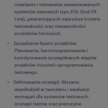
rozwijanie i testowanie zaawansowanych
systemów testowych typu EOL (End-Of-
Line), gwarantujących najwyższe kryteria
testowalności oraz niezawodności
produktów lotniczych.
Zarządzanie fazami projektów:
Planowanie, harmonogramowanie i
koordynowanie szczegółowych etapów
projektów inżynierii oprogramowania
testowego.
Definiowanie strategii: Aktywny
współudział w tworzeniu i ewaluacji
wymagań dla systemów testowych,
strategii testów oraz precyzyjne