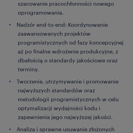
szacowanie pracochłonności nowego
oprogramowania.
Nadzór end-to-end: Koordynowanie
zaawansowanych projektów
programistycznych od fazy koncepcyjnej
aż po finalne wdrożenie produkcyjne, z
dbałością o standardy jakościowe oraz
terminy.
Tworzenie, utrzymywanie i promowanie
najwyższych standardów oraz
metodologii programistycznych w celu
optymalizacji wydajności kodu i
zapewnienia jego najwyższej jakości.
Analiza i sprawne usuwanie złożonych