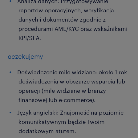
Analiza danych: Przygotowywanie
raportów operacyjnych, weryfikacja
danych i dokumentów zgodnie z
procedurami AML/KYC oraz wskaźnikami
KPI/SLA.
oczekujemy
Doświadczenie mile widziane: około 1 rok
doświadczenia w obszarze wsparcia lub
operacji (mile widziane w branży
finansowej lub e-commerce).
Język angielski: Znajomość na poziomie
komunikatywnym będzie Twoim
dodatkowym atutem.