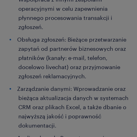
operacyjnymi w celu zapewnienia
płynnego procesowania transakcji i
zgłoszeń.
Obsługa zgłoszeń: Bieżące przetwarzanie
zapytań od partnerów biznesowych oraz
płatników (kanały: e-mail, telefon,
docelowo livechat) oraz przyjmowanie
zgłoszeń reklamacyjnych.
Zarządzanie danymi: Wprowadzanie oraz
bieżąca aktualizacja danych w systemach
CRM oraz plikach Excel, a także dbanie o
najwyższą jakość i poprawność
dokumentacji.