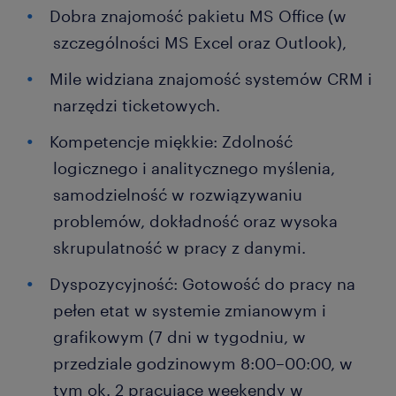
Dobra znajomość pakietu MS Office (w
szczególności MS Excel oraz Outlook),
Mile widziana znajomość systemów CRM i
narzędzi ticketowych.
Kompetencje miękkie: Zdolność
logicznego i analitycznego myślenia,
samodzielność w rozwiązywaniu
problemów, dokładność oraz wysoka
skrupulatność w pracy z danymi.
Dyspozycyjność: Gotowość do pracy na
pełen etat w systemie zmianowym i
grafikowym (7 dni w tygodniu, w
przedziale godzinowym 8:00–00:00, w
tym ok. 2 pracujące weekendy w