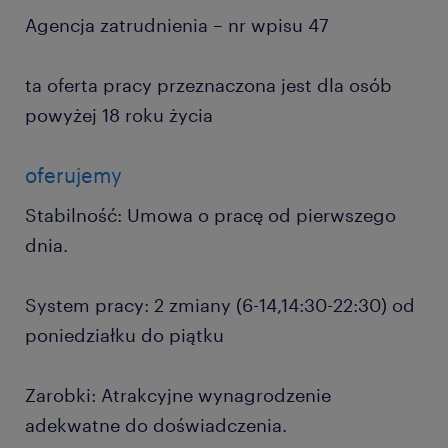
Agencja zatrudnienia – nr wpisu 47
ta oferta pracy przeznaczona jest dla osób
powyżej 18 roku życia
oferujemy
Stabilność: Umowa o pracę od pierwszego
dnia.
System pracy: 2 zmiany (6-14,14:30-22:30) od
poniedziałku do piątku
Zarobki: Atrakcyjne wynagrodzenie
adekwatne do doświadczenia.