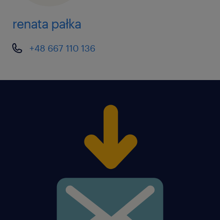
renata pałka
+48 667 110 136