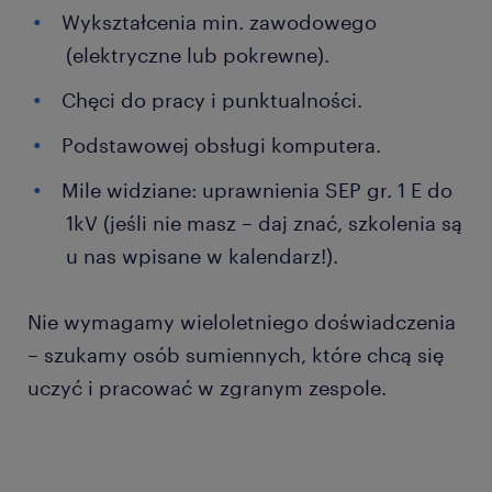
Wykształcenia min. zawodowego
(elektryczne lub pokrewne).
Chęci do pracy i punktualności.
Podstawowej obsługi komputera.
Mile widziane: uprawnienia SEP gr. 1 E do
1kV (jeśli nie masz – daj znać, szkolenia są
u nas wpisane w kalendarz!).
Nie wymagamy wieloletniego doświadczenia
– szukamy osób sumiennych, które chcą się
uczyć i pracować w zgranym zespole.