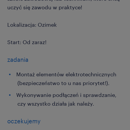
uczyć się zawodu w praktyce!
Lokalizacja: Ozimek
Start: Od zaraz!
zadania
Montaż elementów elektrotechnicznych
(bezpieczeństwo to u nas priorytet!).
Wykonywanie podłączeń i sprawdzanie,
czy wszystko działa jak należy.
oczekujemy