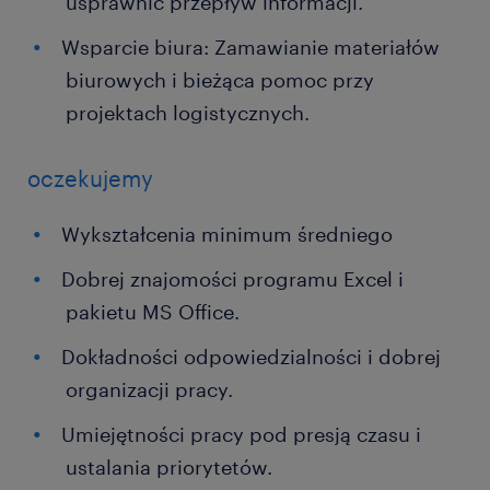
usprawnić przepływ informacji.
Wsparcie biura: Zamawianie materiałów
biurowych i bieżąca pomoc przy
projektach logistycznych.
oczekujemy
Wykształcenia minimum średniego
Dobrej znajomości programu Excel i
pakietu MS Office.
Dokładności odpowiedzialności i dobrej
organizacji pracy.
Umiejętności pracy pod presją czasu i
ustalania priorytetów.