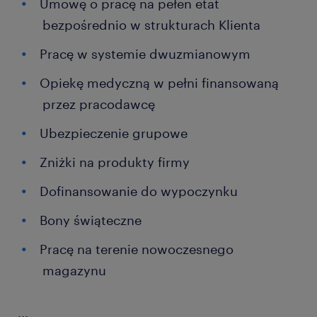
Umowę o pracę na pełen etat
bezpośrednio w strukturach Klienta
Pracę w systemie dwuzmianowym
Opiekę medyczną w pełni finansowaną
przez pracodawcę
Ubezpieczenie grupowe
Zniżki na produkty firmy
Dofinansowanie do wypoczynku
Bony świąteczne
Pracę na terenie nowoczesnego
magazynu
...