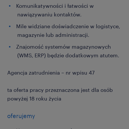
Komunikatywności i łatwości w
nawiązywaniu kontaktów.
Mile widziane doświadczenie w logistyce,
magazynie lub administracji.
Znajomość systemów magazynowych
(WMS, ERP) będzie dodatkowym atutem.
Agencja zatrudnienia – nr wpisu 47
ta oferta pracy przeznaczona jest dla osób
powyżej 18 roku życia
oferujemy