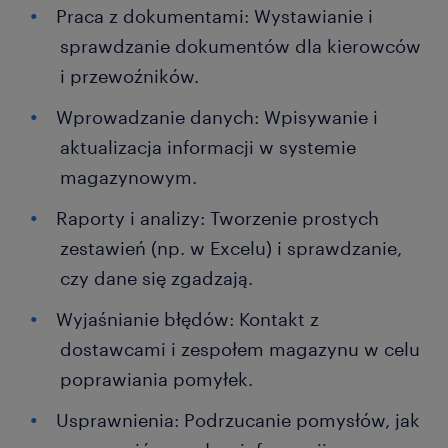
Praca z dokumentami: Wystawianie i
sprawdzanie dokumentów dla kierowców
i przewoźników.
Wprowadzanie danych: Wpisywanie i
aktualizacja informacji w systemie
magazynowym.
Raporty i analizy: Tworzenie prostych
zestawień (np. w Excelu) i sprawdzanie,
czy dane się zgadzają.
Wyjaśnianie błędów: Kontakt z
dostawcami i zespołem magazynu w celu
poprawiania pomyłek.
Usprawnienia: Podrzucanie pomysłów, jak