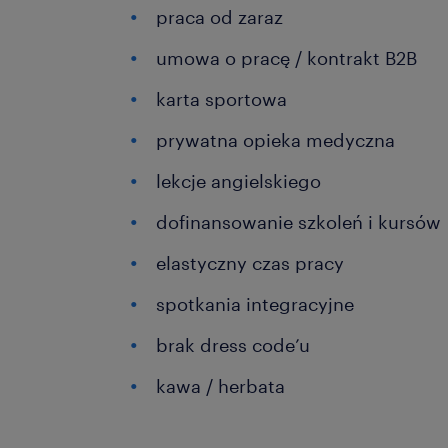
praca od zaraz
umowa o pracę / kontrakt B2B
karta sportowa
prywatna opieka medyczna
lekcje angielskiego
dofinansowanie szkoleń i kursów
elastyczny czas pracy
spotkania integracyjne
brak dress code’u
kawa / herbata