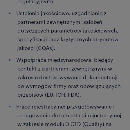
regulacyjnymi.
Ustalenia jakościowe: uzgadnianie z
partnerami zewnętrznymi założeń
dotyczących parametrów jakościowych,
specyfikacji oraz krytycznych atrybutów
jakości (CQAs).
Współpraca międzynarodowa: bieżący
kontakt z partnerami zewnętrznymi w
zakresie dostosowywania dokumentacji
do wymogów firmy oraz obowiązujących
przepisów (EU, ICH, FDA).
Prace rejestracyjne: przygotowywanie i
redagowanie dokumentacji rejestracyjnej
w zakresie modułu 3 CTD (Quality) na