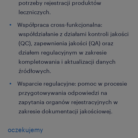
potrzeby rejestracji produktów
leczniczych.
Współpraca cross-funkcjonalna:
współdziałanie z działami kontroli jakości
(QC), zapewnienia jakości (QA) oraz
działem regulacyjnym w zakresie
kompletowania i aktualizacji danych
źródłowych.
Wsparcie regulacyjne: pomoc w procesie
przygotowywania odpowiedzi na
zapytania organów rejestracyjnych w
zakresie dokumentacji jakościowej.
oczekujemy