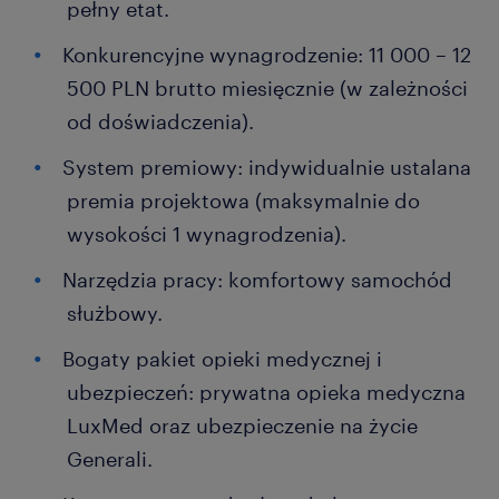
pełny etat.
Konkurencyjne wynagrodzenie: 11 000 – 12
500 PLN brutto miesięcznie (w zależności
od doświadczenia).
System premiowy: indywidualnie ustalana
premia projektowa (maksymalnie do
wysokości 1 wynagrodzenia).
Narzędzia pracy: komfortowy samochód
służbowy.
Bogaty pakiet opieki medycznej i
ubezpieczeń: prywatna opieka medyczna
LuxMed oraz ubezpieczenie na życie
Generali.