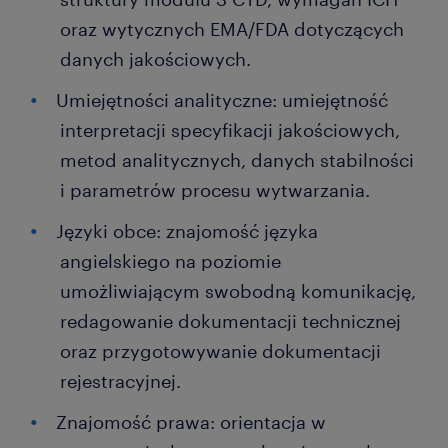
oraz wytycznych EMA/FDA dotyczących
danych jakościowych.
Umiejętności analityczne: umiejętność
interpretacji specyfikacji jakościowych,
metod analitycznych, danych stabilności
i parametrów procesu wytwarzania.
Języki obce: znajomość języka
angielskiego na poziomie
umożliwiającym swobodną komunikację,
redagowanie dokumentacji technicznej
oraz przygotowywanie dokumentacji
rejestracyjnej.
Znajomość prawa: orientacja w