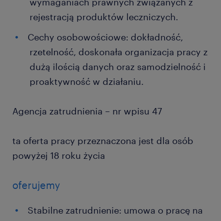
wymaganiach prawnych związanych z
rejestracją produktów leczniczych.
Cechy osobowościowe: dokładność,
rzetelność, doskonała organizacja pracy z
dużą ilością danych oraz samodzielność i
proaktywność w działaniu.
Agencja zatrudnienia – nr wpisu 47
ta oferta pracy przeznaczona jest dla osób
powyżej 18 roku życia
oferujemy
Stabilne zatrudnienie: umowa o pracę na