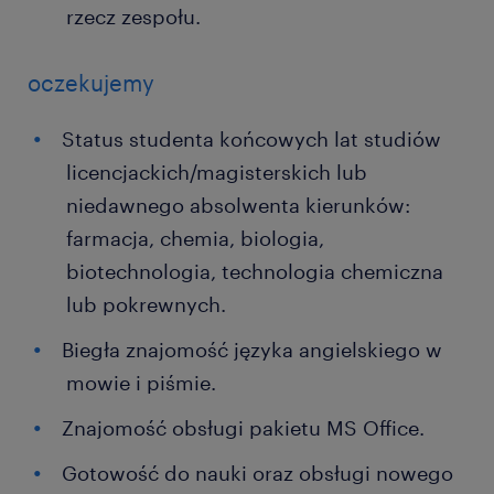
rzecz zespołu.
oczekujemy
Status studenta końcowych lat studiów
licencjackich/magisterskich lub
niedawnego absolwenta kierunków:
farmacja, chemia, biologia,
biotechnologia, technologia chemiczna
lub pokrewnych.
Biegła znajomość języka angielskiego w
mowie i piśmie.
Znajomość obsługi pakietu MS Office.
Gotowość do nauki oraz obsługi nowego