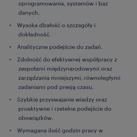
oprogramowania, systemów i baz
danych.
Wysoka dbałość o szczegóły i
dokładność.
Analityczne podejście do zadań.
Zdolność do efektywnej współpracy z
zespołami międzynarodowymi oraz
zarządzania mniejszymi, równoległymi
zadaniami pod presją czasu.
Szybkie przyswajanie wiedzy oraz
proaktywne i rzetelne podejście do
obowiązków.
Wymagana ilość godzin pracy w