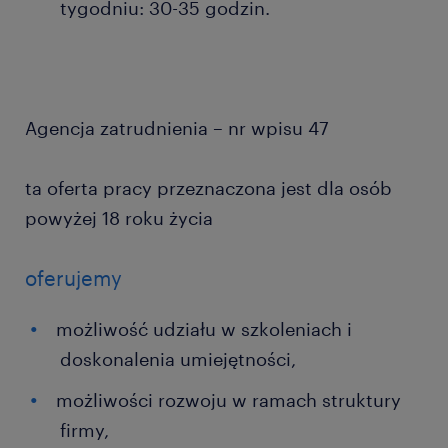
tygodniu: 30-35 godzin.
Agencja zatrudnienia – nr wpisu 47
ta oferta pracy przeznaczona jest dla osób
powyżej 18 roku życia
oferujemy
możliwość udziału w szkoleniach i
doskonalenia umiejętności,
możliwości rozwoju w ramach struktury
firmy,