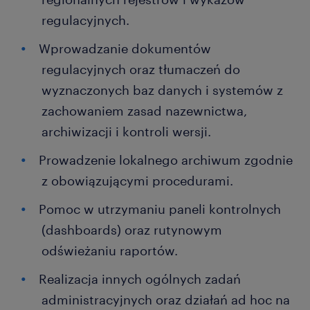
regulacyjnych.
Wprowadzanie dokumentów
regulacyjnych oraz tłumaczeń do
wyznaczonych baz danych i systemów z
zachowaniem zasad nazewnictwa,
archiwizacji i kontroli wersji.
Prowadzenie lokalnego archiwum zgodnie
z obowiązującymi procedurami.
Pomoc w utrzymaniu paneli kontrolnych
(dashboards) oraz rutynowym
odświeżaniu raportów.
Realizacja innych ogólnych zadań
administracyjnych oraz działań ad hoc na