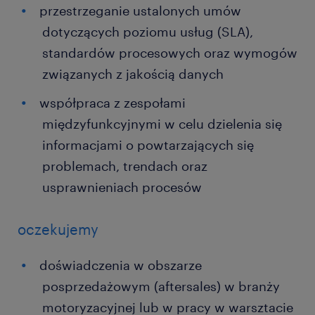
przestrzeganie ustalonych umów
dotyczących poziomu usług (SLA),
standardów procesowych oraz wymogów
związanych z jakością danych
współpraca z zespołami
międzyfunkcyjnymi w celu dzielenia się
informacjami o powtarzających się
problemach, trendach oraz
usprawnieniach procesów
oczekujemy
doświadczenia w obszarze
posprzedażowym (aftersales) w branży
motoryzacyjnej lub w pracy w warsztacie