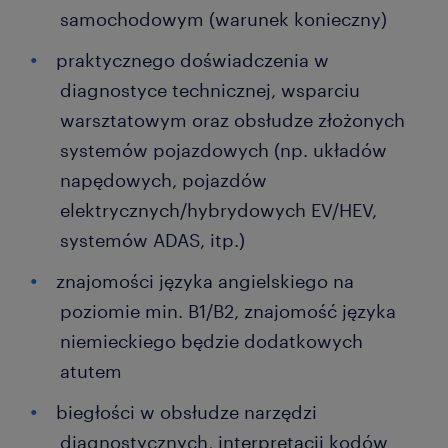
samochodowym (warunek konieczny)
praktycznego doświadczenia w
diagnostyce technicznej, wsparciu
warsztatowym oraz obsłudze złożonych
systemów pojazdowych (np. układów
napędowych, pojazdów
elektrycznych/hybrydowych EV/HEV,
systemów ADAS, itp.)
znajomości języka angielskiego na
poziomie min. B1/B2, znajomość języka
niemieckiego będzie dodatkowych
atutem
biegłości w obsłudze narzędzi
diagnostycznych, interpretacji kodów