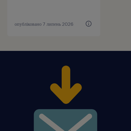
опубліковано 7 липень 2026