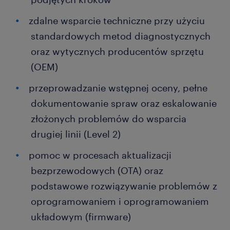
zdalne wsparcie techniczne przy użyciu
standardowych metod diagnostycznych
oraz wytycznych producentów sprzętu
(OEM)
przeprowadzanie wstępnej oceny, pełne
dokumentowanie spraw oraz eskalowanie
złożonych problemów do wsparcia
drugiej linii (Level 2)
pomoc w procesach aktualizacji
bezprzewodowych (OTA) oraz
podstawowe rozwiązywanie problemów z
oprogramowaniem i oprogramowaniem
układowym (firmware)