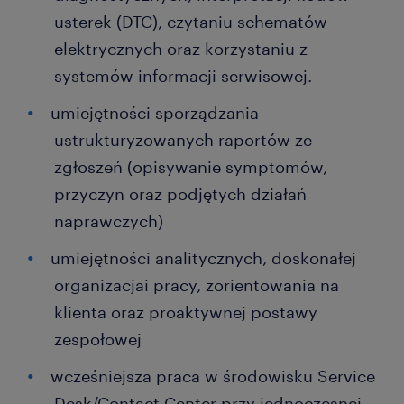
usterek (DTC), czytaniu schematów
elektrycznych oraz korzystaniu z
systemów informacji serwisowej.
umiejętności sporządzania
ustrukturyzowanych raportów ze
zgłoszeń (opisywanie symptomów,
przyczyn oraz podjętych działań
naprawczych)
umiejętności analitycznych, doskonałej
organizacjai pracy, zorientowania na
klienta oraz proaktywnej postawy
zespołowej
wcześniejsza praca w środowisku Service
Desk/Contact Center przy jednoczesnej