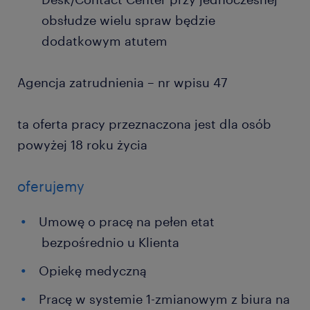
obsłudze wielu spraw będzie
dodatkowym atutem
Agencja zatrudnienia – nr wpisu 47
ta oferta pracy przeznaczona jest dla osób
powyżej 18 roku życia
oferujemy
Umowę o pracę na pełen etat
bezpośrednio u Klienta
Opiekę medyczną
Pracę w systemie 1-zmianowym z biura na