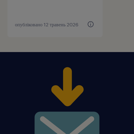
опубліковано 12 травень 2026