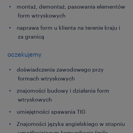
montaż, demontaż, pasowania elementów
form wtryskowych
naprawa form u klienta na terenie kraju i
za granicą
oczekujemy
doświadczenia zawodowego przy
formach wtryskowych
znajomości budowy i działania form
wtryskowych
umiejętności spawania TIG
Znajomości języka angielskiego w stopniu
umożliwiającym komunikację (mile