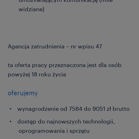
widziane)
Agencja zatrudnienia – nr wpisu 47
ta oferta pracy przeznaczona jest dla osób
powyżej 18 roku życia
oferujemy
wynagrodzenie od 7584 do 9051 zł brutto
dostęp do najnowszych technologii,
oprogramowania i sprzętu