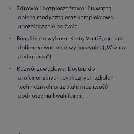
Zdrowie i bezpieczeństwo: Prywatną
opiekę medyczną oraz kompleksowe
ubezpieczenie na życie.
Benefity do wyboru: Kartę MultiSport lub
dofinansowanie do wypoczynku („Wczasy
pod gruszą”).
Rozwój zawodowy: Dostęp do
profesjonalnych, cyklicznych szkoleń
technicznych oraz stałą możliwość
podnoszenia kwalifikacji.
...