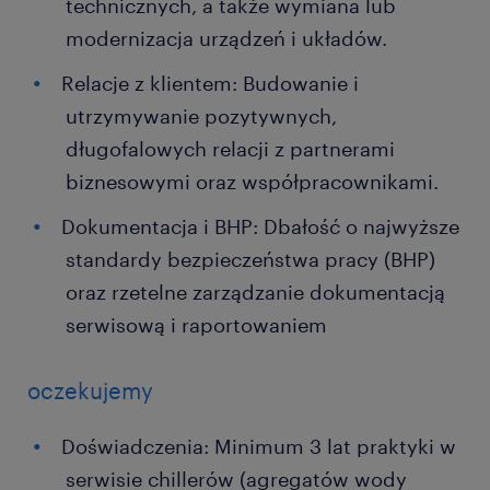
technicznych, a także wymiana lub
modernizacja urządzeń i układów.
Relacje z klientem: Budowanie i
utrzymywanie pozytywnych,
długofalowych relacji z partnerami
biznesowymi oraz współpracownikami.
Dokumentacja i BHP: Dbałość o najwyższe
standardy bezpieczeństwa pracy (BHP)
oraz rzetelne zarządzanie dokumentacją
serwisową i raportowaniem
oczekujemy
Doświadczenia: Minimum 3 lat praktyki w
serwisie chillerów (agregatów wody