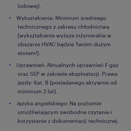
lodowej).
Wykształcenia: Minimum średniego
technicznego z zakresu chłodnictwa
(wykształcenie wyższe inżynierskie w
obszarze HVAC będzie Twoim dużym
atutem!).
Uprawnień: Aktualnych uprawnień F-gaz
oraz SEP w zakresie eksploatacji. Prawa
jazdy: Kat. B (posiadanego aktywnie od
minimum 2 lat).
Języka angielskiego: Na poziomie
umożliwiającym swobodne czytanie i
korzystanie z dokumentacji technicznej.