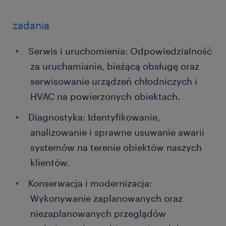
zadania
Serwis i uruchomienia: Odpowiedzialność
za uruchamianie, bieżącą obsługę oraz
serwisowanie urządzeń chłodniczych i
HVAC na powierzonych obiektach.
Diagnostyka: Identyfikowanie,
analizowanie i sprawne usuwanie awarii
systemów na terenie obiektów naszych
klientów.
Konserwacja i modernizacja:
Wykonywanie zaplanowanych oraz
niezaplanowanych przeglądów