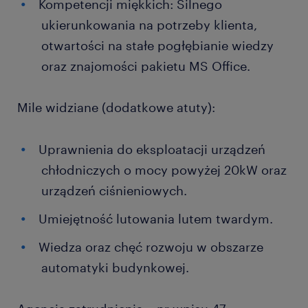
Kompetencji miękkich: Silnego
ukierunkowania na potrzeby klienta,
otwartości na stałe pogłębianie wiedzy
oraz znajomości pakietu MS Office.
Mile widziane (dodatkowe atuty):
Uprawnienia do eksploatacji urządzeń
chłodniczych o mocy powyżej 20kW oraz
urządzeń ciśnieniowych.
Umiejętność lutowania lutem twardym.
Wiedza oraz chęć rozwoju w obszarze
automatyki budynkowej.