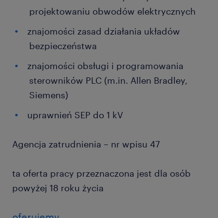
projektowaniu obwodów elektrycznych
znajomości zasad działania układów
bezpieczeństwa
znajomości obsługi i programowania
sterowników PLC (m.in. Allen Bradley,
Siemens)
uprawnień SEP do 1 kV
Agencja zatrudnienia – nr wpisu 47
ta oferta pracy przeznaczona jest dla osób
powyżej 18 roku życia
oferujemy