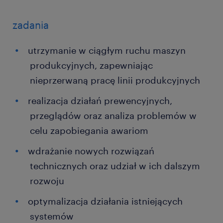
zadania
utrzymanie w ciągłym ruchu maszyn
produkcyjnych, zapewniając
nieprzerwaną pracę linii produkcyjnych
realizacja działań prewencyjnych,
przeglądów oraz analiza problemów w
celu zapobiegania awariom
wdrażanie nowych rozwiązań
technicznych oraz udział w ich dalszym
rozwoju
optymalizacja działania istniejących
systemów