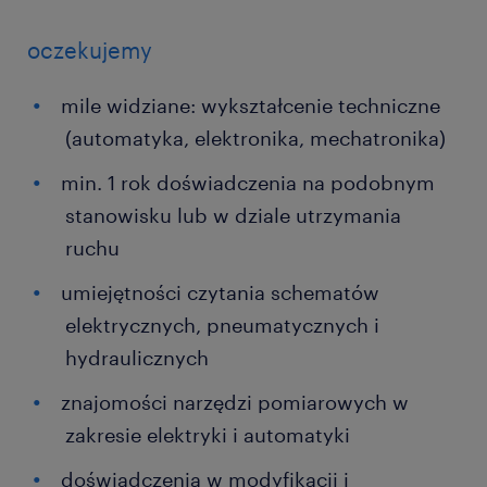
oczekujemy
mile widziane: wykształcenie techniczne
(automatyka, elektronika, mechatronika)
min. 1 rok doświadczenia na podobnym
stanowisku lub w dziale utrzymania
ruchu
umiejętności czytania schematów
elektrycznych, pneumatycznych i
hydraulicznych
znajomości narzędzi pomiarowych w
zakresie elektryki i automatyki
doświadczenia w modyfikacji i