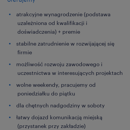
atrakcyjne wynagrodzenie (podstawa
uzależniona od kwalifikacji i
doświadczenia) + premie
stabilne zatrudnienie w rozwijającej się
firmie
możliwość rozwoju zawodowego i
uczestnictwa w interesujących projektach
wolne weekendy, pracujemy od
poniedziałku do piątku
dla chętnych nadgodziny w soboty
łatwy dojazd komunikacją miejską
(przystanek przy zakładzie)