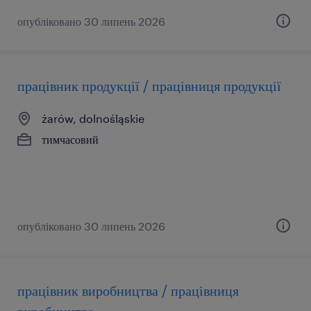
опубліковано 30 липень 2026
працівник продукції / працівниця продукції
żarów, dolnośląskie
тимчасовий
опубліковано 30 липень 2026
працівник виробництва / працівниця