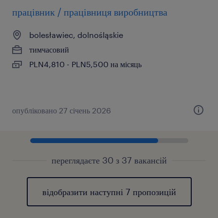
працівник / працівниця виробництва
bolesławiec, dolnośląskie
тимчасовий
PLN4,810 - PLN5,500 на місяць
опубліковано 27 січень 2026
переглядаєте 30 з 37 вакансій
відобразити наступні 7 пропозицій