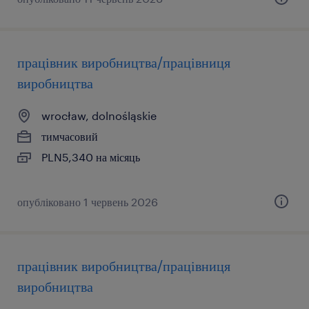
працівник виробництва/працівниця
виробництва
wrocław, dolnośląskie
тимчасовий
PLN5,340 на місяць
опубліковано 1 червень 2026
працівник виробництва/працівниця
виробництва