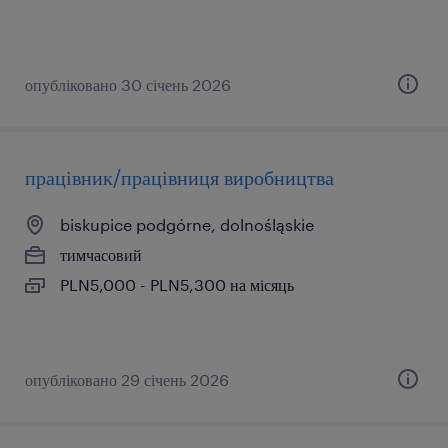
опубліковано 30 січень 2026
працівник/працівниця виробництва
biskupice podgórne, dolnośląskie
тимчасовий
PLN5,000 - PLN5,300 на місяць
опубліковано 29 січень 2026