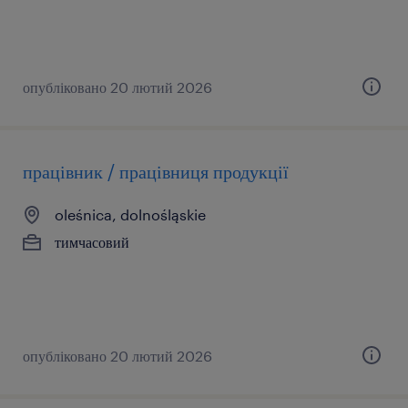
опубліковано 20 лютий 2026
працівник / працівниця продукції
oleśnica, dolnośląskie
тимчасовий
опубліковано 20 лютий 2026