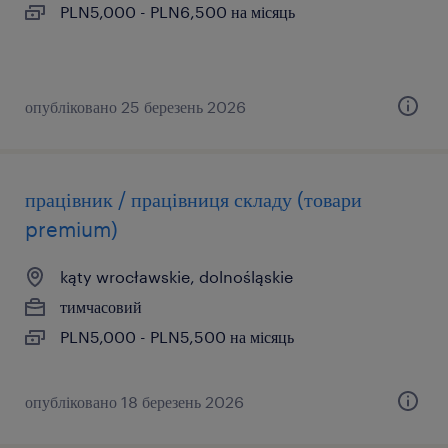
PLN5,000 - PLN6,500 на місяць
опубліковано 25 березень 2026
працівник / працівниця складу (товари
premium)
kąty wrocławskie, dolnośląskie
тимчасовий
PLN5,000 - PLN5,500 на місяць
опубліковано 18 березень 2026