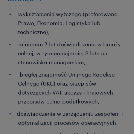
wykształcenia wyższego (preferowane:
Prawo, Ekonomia, Logistyka lub
techniczne),
minimum 7 lat doświadczenia w branży
celnej, w tym co najmniej 3 lata na
stanowisku managerskim,
biegłej znajomość Unijnego Kodeksu
Celnego (UKC) oraz przepisów
dotyczących VAT, akcyzy i krajowych
przepisów celno-podatkowych,
doświadczenie w zarządzaniu zespołem i
optymalizacji procesów operacyjnych,