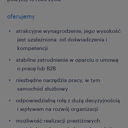
oferujemy
atrakcyjne wynagrodzenie, jego wysokość
jest uzależniona od doświadczenia i
kompetencji
stabilne zatrudnienie w oparciu o umowę
o pracę lub B2B
niezbędne narzędzia pracy, w tym
samochód służbowy
odpowiedzialną rolę z dużą decyzyjnością
i wpływem na rozwój organizacji
możliwość realizacji prestiżowych