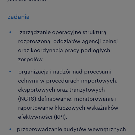
zadania
zarządzanie operacyjne strukturą
rozproszoną oddziałów agencji celnej
oraz koordynacja pracy podległych
zespołów
organizacja i nadzór nad procesami
celnymi w procedurach importowych,
eksportowych oraz tranzytowych
(NCTS),definiowanie, monitorowanie i
raportowanie kluczowych wskaźników
efektywności (KPI),
przeprowadzanie audytów wewnętrznych