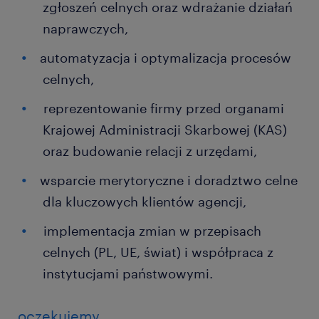
zgłoszeń celnych oraz wdrażanie działań
naprawczych,
automatyzacja i optymalizacja procesów
celnych,
reprezentowanie firmy przed organami
Krajowej Administracji Skarbowej (KAS)
oraz budowanie relacji z urzędami,
wsparcie merytoryczne i doradztwo celne
dla kluczowych klientów agencji,
implementacja zmian w przepisach
celnych (PL, UE, świat) i współpraca z
instytucjami państwowymi.
oczekujemy