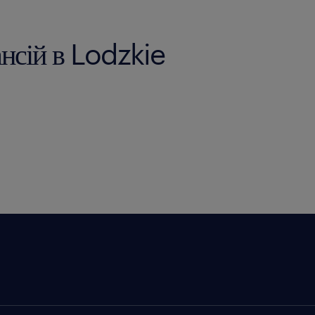
ансій в Lodzkie