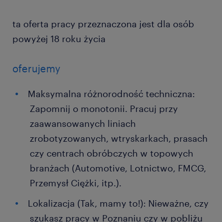
ta oferta pracy przeznaczona jest dla osób
powyżej 18 roku życia
oferujemy
Maksymalna różnorodność techniczna:
Zapomnij o monotonii. Pracuj przy
zaawansowanych liniach
zrobotyzowanych, wtryskarkach, prasach
czy centrach obróbczych w topowych
branżach (Automotive, Lotnictwo, FMCG,
Przemysł Ciężki, itp.).
Lokalizacja (Tak, mamy to!): Nieważne, czy
szukasz pracy w Poznaniu czy w pobliżu