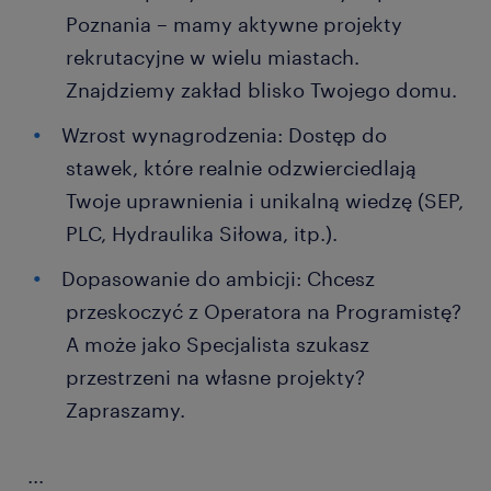
Poznania – mamy aktywne projekty
rekrutacyjne w wielu miastach.
Znajdziemy zakład blisko Twojego domu.
Wzrost wynagrodzenia: Dostęp do
stawek, które realnie odzwierciedlają
Twoje uprawnienia i unikalną wiedzę (SEP,
PLC, Hydraulika Siłowa, itp.).
Dopasowanie do ambicji: Chcesz
przeskoczyć z Operatora na Programistę?
A może jako Specjalista szukasz
przestrzeni na własne projekty?
Zapraszamy.
...