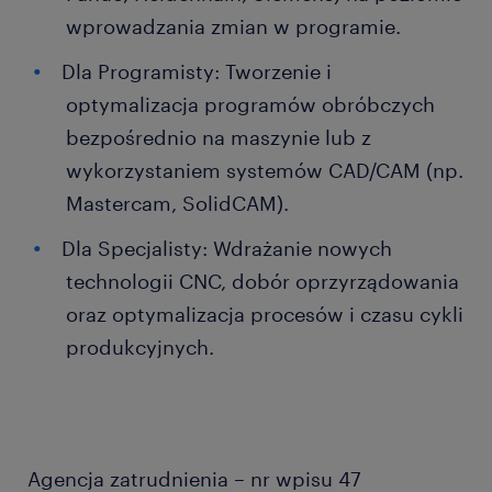
wprowadzania zmian w programie.
Dla Programisty: Tworzenie i
optymalizacja programów obróbczych
bezpośrednio na maszynie lub z
wykorzystaniem systemów CAD/CAM (np.
Mastercam, SolidCAM).
Dla Specjalisty: Wdrażanie nowych
technologii CNC, dobór oprzyrządowania
oraz optymalizacja procesów i czasu cykli
produkcyjnych.
Agencja zatrudnienia – nr wpisu 47