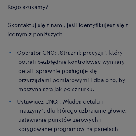
Kogo szukamy?
Skontaktuj się z nami, jeśli identyfikujesz się z
jednym z poniższych:
Operator CNC: „Strażnik precyzji”, który
potrafi bezbłędnie kontrolować wymiary
detali, sprawnie posługuje się
przyrządami pomiarowymi i dba o to, by
maszyna szła jak po sznurku.
Ustawiacz CNC: „Władca detalu i
maszyny”, dla którego uzbrajanie głowic,
ustawianie punktów zerowych i
korygowanie programów na panelach