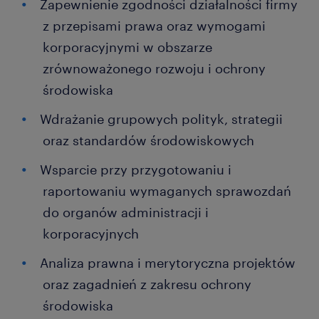
Zapewnienie zgodności działalności firmy
z przepisami prawa oraz wymogami
korporacyjnymi w obszarze
zrównoważonego rozwoju i ochrony
środowiska
Wdrażanie grupowych polityk, strategii
oraz standardów środowiskowych
Wsparcie przy przygotowaniu i
raportowaniu wymaganych sprawozdań
do organów administracji i
korporacyjnych
Analiza prawna i merytoryczna projektów
oraz zagadnień z zakresu ochrony
środowiska