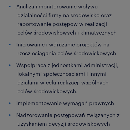
Analiza i monitorowanie wpływu
działalności firmy na środowisko oraz
raportowanie postępów w realizacji
celów środowiskowych i klimatycznych
Inicjowanie i wdrażanie projektów na
rzecz osiągania celów środowiskowych
Współpraca z jednostkami administracji,
lokalnymi społecznościami i innymi
działami w celu realizacji wspólnych
celów środowiskowych.
Implementowanie wymagań prawnych
Nadzorowanie postępowań związanych z
uzyskaniem decyzji środowiskowych