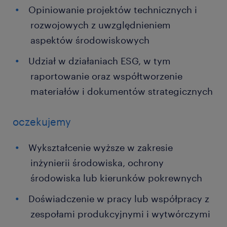
Opiniowanie projektów technicznych i
rozwojowych z uwzględnieniem
aspektów środowiskowych
Udział w działaniach ESG, w tym
raportowanie oraz współtworzenie
materiałów i dokumentów strategicznych
oczekujemy
Wykształcenie wyższe w zakresie
inżynierii środowiska, ochrony
środowiska lub kierunków pokrewnych
Doświadczenie w pracy lub współpracy z
zespołami produkcyjnymi i wytwórczymi