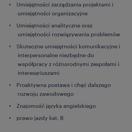
Umiejętności zarządzania projektami i
umiejętności organizacyjne
Umiejętności analityczne oraz
umiejętności rozwiązywania problemów
Skuteczne umiejętności komunikacyjne i
interpersonalne niezbędne do
współpracy z różnorodnymi zespołami i
interesariuszami
Proaktywna postawa i chęć dalszego
rozwoju zawodowego
Znajomość języka angielskiego
prawo jazdy kat. B