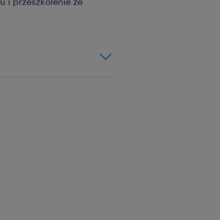
u i przeszkolenie ze