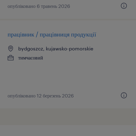
опубліковано 6 травень 2026
працівник / працівниця продукції
bydgoszcz, kujawsko-pomorskie
тимчасовий
опубліковано 12 березень 2026