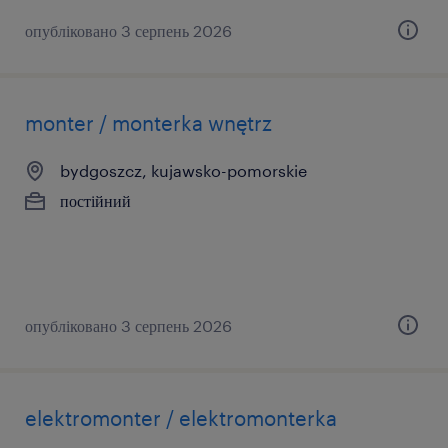
опубліковано 3 серпень 2026
monter / monterka wnętrz
bydgoszcz, kujawsko-pomorskie
постійний
опубліковано 3 серпень 2026
elektromonter / elektromonterka