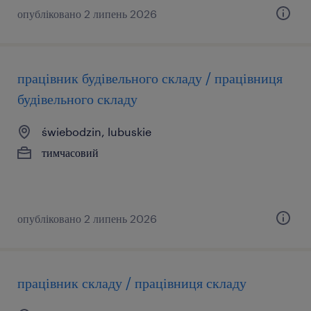
опубліковано 2 липень 2026
працівник будівельного складу / працівниця
будівельного складу
świebodzin, lubuskie
тимчасовий
опубліковано 2 липень 2026
працівник складу / працівниця складу