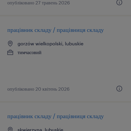
опубліковано 27 травень 2026
працівник складу / працівниця складу
gorzów wielkopolski, lubuskie
тимчасовий
опубліковано 20 квітень 2026
працівник складу / працівниця складу
skwierzyna, lubuskie