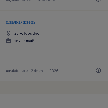
швачка/швець
żary, lubuskie
тимчасовий
опубліковано 12 березень 2026