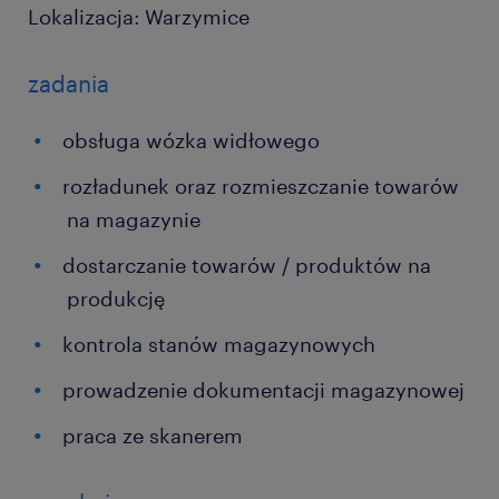
Lokalizacja: Warzymice
zadania
obsługa wózka widłowego
rozładunek oraz rozmieszczanie towarów
na magazynie
dostarczanie towarów / produktów na
produkcję
kontrola stanów magazynowych
prowadzenie dokumentacji magazynowej
praca ze skanerem