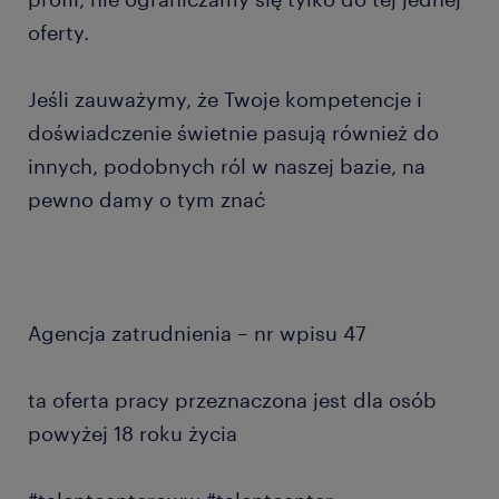
oferty.
Jeśli zauważymy, że Twoje kompetencje i
doświadczenie świetnie pasują również do
innych, podobnych ról w naszej bazie, na
pewno damy o tym znać
Agencja zatrudnienia – nr wpisu 47
ta oferta pracy przeznaczona jest dla osób
powyżej 18 roku życia