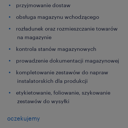
przyjmowanie dostaw
obsługa magazynu wchodzącego
rozładunek oraz rozmieszczanie towarów
na magazynie
kontrola stanów magazynowych
prowadzenie dokumentacji magazynowej
kompletowanie zestawów do napraw
instalatorskich dla produkcji
etykietowanie, foliowanie, szykowanie
zestawów do wysyłki
oczekujemy