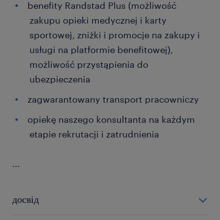
benefity Randstad Plus (możliwość
zakupu opieki medycznej i karty
sportowej, zniżki i promocje na zakupy i
usługi na platformie benefitowej),
możliwość przystąpienia do
ubezpieczenia
zagwarantowany transport pracowniczy
opiekę naszego konsultanta na każdym
etapie rekrutacji i zatrudnienia
...
досвід