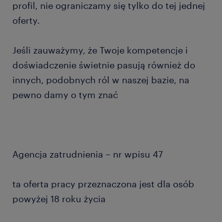
profil, nie ograniczamy się tylko do tej jednej
oferty.
Jeśli zauważymy, że Twoje kompetencje i
doświadczenie świetnie pasują również do
innych, podobnych ról w naszej bazie, na
pewno damy o tym znać
Agencja zatrudnienia – nr wpisu 47
ta oferta pracy przeznaczona jest dla osób
powyżej 18 roku życia