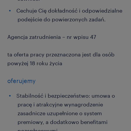
Cechuje Cię dokładność i odpowiedzialne
podejście do powierzonych zadań.
Agencja zatrudnienia – nr wpisu 47
ta oferta pracy przeznaczona jest dla osób
powyżej 18 roku życia
oferujemy
Stabilność i bezpieczeństwo: umowa o
pracę i atrakcyjne wynagrodzenie
zasadnicze uzupełnione o system
premiowy, a dodatkowo benefitami
pozapłacowymi.