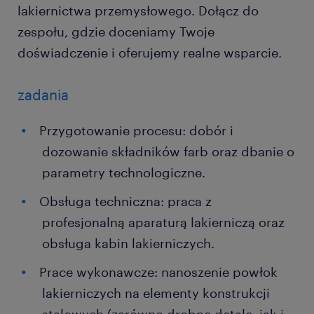
lakiernictwa przemysłowego. Dołącz do
zespołu, gdzie doceniamy Twoje
doświadczenie i oferujemy realne wsparcie.
zadania
Przygotowanie procesu: dobór i
dozowanie składników farb oraz dbanie o
parametry technologiczne.
Obsługa techniczna: praca z
profesjonalną aparaturą lakierniczą oraz
obsługa kabin lakierniczych.
Prace wykonawcze: nanoszenie powłok
lakierniczych na elementy konstrukcji