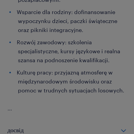
Wsparcie dla rodziny: dofinansowanie
wypoczynku dzieci, paczki świąteczne
oraz pikniki integracyjne.
Rozwój zawodowy: szkolenia
specjalistyczne, kursy językowe i realna
szansa na podnoszenie kwalifikacji.
Kulturę pracy: przyjazną atmosferę w
międzynarodowym środowisku oraz
pomoc w trudnych sytuacjach losowych.
...
досвід