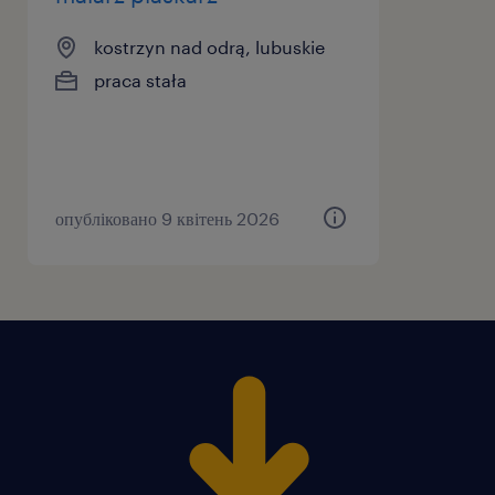
kostrzyn nad odrą, lubuskie
praca stała
опубліковано 9 квітень 2026