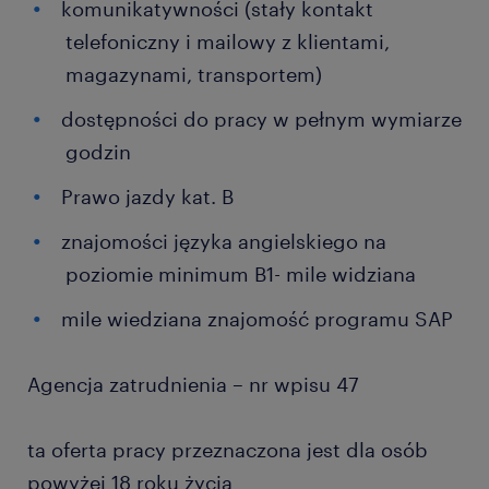
komunikatywności (stały kontakt
telefoniczny i mailowy z klientami,
magazynami, transportem)
dostępności do pracy w pełnym wymiarze
godzin
Prawo jazdy kat. B
znajomości języka angielskiego na
poziomie minimum B1- mile widziana
mile wiedziana znajomość programu SAP
Agencja zatrudnienia – nr wpisu 47
ta oferta pracy przeznaczona jest dla osób
powyżej 18 roku życia