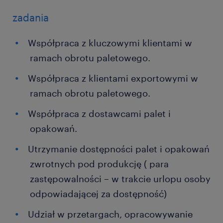
zadania
Współpraca z kluczowymi klientami w
ramach obrotu paletowego.
Współpraca z klientami exportowymi w
ramach obrotu paletowego.
Współpraca z dostawcami palet i
opakowań.
Utrzymanie dostępności palet i opakowań
zwrotnych pod produkcję ( para
zastępowalności – w trakcie urlopu osoby
odpowiadającej za dostępność)
Udział w przetargach, opracowywanie