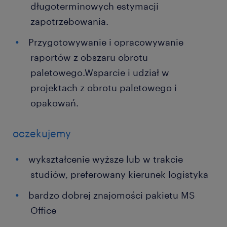
długoterminowych estymacji
zapotrzebowania.
Przygotowywanie i opracowywanie
raportów z obszaru obrotu
paletowego.Wsparcie i udział w
projektach z obrotu paletowego i
opakowań.
oczekujemy
wykształcenie wyższe lub w trakcie
studiów, preferowany kierunek logistyka
bardzo dobrej znajomości pakietu MS
Office