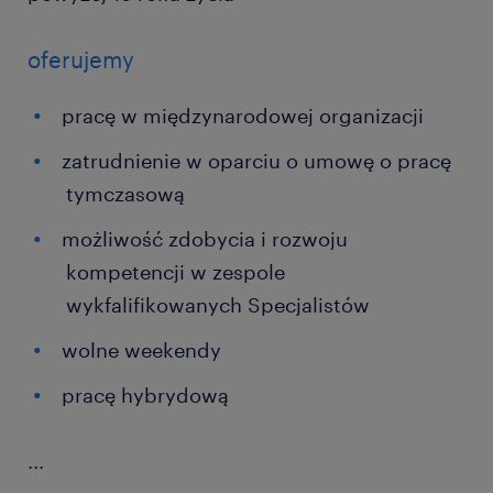
oferujemy
pracę w międzynarodowej organizacji
zatrudnienie w oparciu o umowę o pracę
tymczasową
możliwość zdobycia i rozwoju
kompetencji w zespole
wykfalifikowanych Specjalistów
wolne weekendy
pracę hybrydową
...