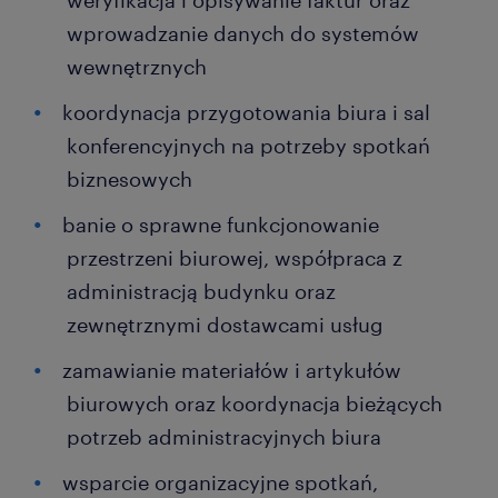
weryfikacja i opisywanie faktur oraz
wprowadzanie danych do systemów
wewnętrznych
koordynacja przygotowania biura i sal
konferencyjnych na potrzeby spotkań
biznesowych
banie o sprawne funkcjonowanie
przestrzeni biurowej, współpraca z
administracją budynku oraz
zewnętrznymi dostawcami usług
zamawianie materiałów i artykułów
biurowych oraz koordynacja bieżących
potrzeb administracyjnych biura
wsparcie organizacyjne spotkań,