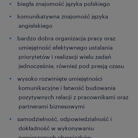
biegła znajomość języka polskiego
komunikatywna znajomość języka
angielskiego
bardzo dobra organizacja pracy oraz
umiejętność efektywnego ustalania
priorytetów i realizacji wielu zadań
jednocześnie, również pod presją czasu
wysoko rozwinięte umiejętności
komunikacyjne i łatwość budowania
pozytywnych relacji z pracownikami oraz
partnerami biznesowymi
samodzielność, odpowiedzialność i
dokładność w wykonywaniu
powierzonych obowiązków