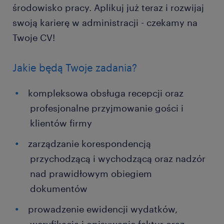
środowisko pracy. Aplikuj już teraz i rozwijaj
swoją karierę w administracji - czekamy na
Twoje CV!
Jakie będą Twoje zadania?
kompleksowa obsługa recepcji oraz
profesjonalne przyjmowanie gości i
klientów firmy
zarządzanie korespondencją
przychodzącą i wychodzącą oraz nadzór
nad prawidłowym obiegiem
dokumentów
prowadzenie ewidencji wydatków,