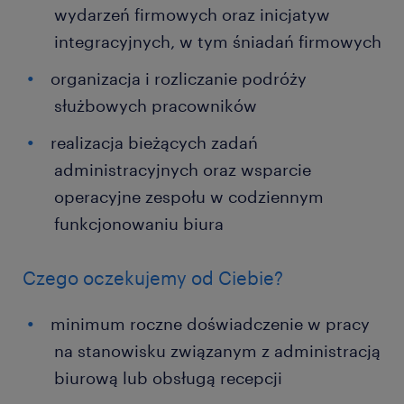
wydarzeń firmowych oraz inicjatyw
integracyjnych, w tym śniadań firmowych
organizacja i rozliczanie podróży
służbowych pracowników
realizacja bieżących zadań
administracyjnych oraz wsparcie
operacyjne zespołu w codziennym
funkcjonowaniu biura
Czego oczekujemy od Ciebie?
minimum roczne doświadczenie w pracy
na stanowisku związanym z administracją
biurową lub obsługą recepcji