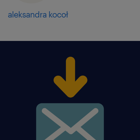
aleksandra kocoł