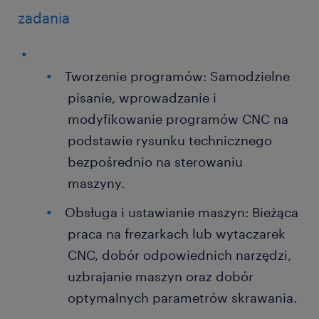
zadania
Tworzenie programów: Samodzielne
pisanie, wprowadzanie i
modyfikowanie programów CNC na
podstawie rysunku technicznego
bezpośrednio na sterowaniu
maszyny.
Obsługa i ustawianie maszyn: Bieżąca
praca na frezarkach lub wytaczarek
CNC, dobór odpowiednich narzędzi,
uzbrajanie maszyn oraz dobór
optymalnych parametrów skrawania.