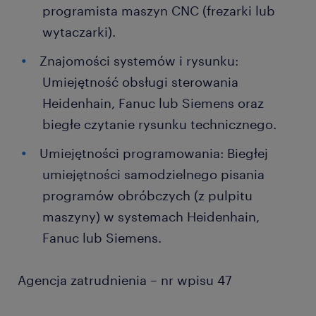
programista maszyn CNC (frezarki lub
wytaczarki).
Znajomości systemów i rysunku:
Umiejętność obsługi sterowania
Heidenhain, Fanuc lub Siemens oraz
biegłe czytanie rysunku technicznego.
Umiejętności programowania: Biegłej
umiejętności samodzielnego pisania
programów obróbczych (z pulpitu
maszyny) w systemach Heidenhain,
Fanuc lub Siemens.
Agencja zatrudnienia – nr wpisu 47