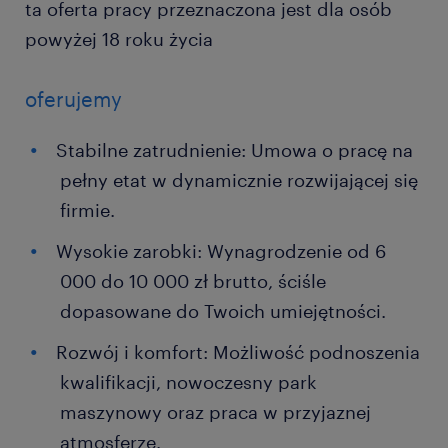
ta oferta pracy przeznaczona jest dla osób
powyżej 18 roku życia
oferujemy
Stabilne zatrudnienie: Umowa o pracę na
pełny etat w dynamicznie rozwijającej się
firmie.
Wysokie zarobki: Wynagrodzenie od 6
000 do 10 000 zł brutto, ściśle
dopasowane do Twoich umiejętności.
Rozwój i komfort: Możliwość podnoszenia
kwalifikacji, nowoczesny park
maszynowy oraz praca w przyjaznej
atmosferze.