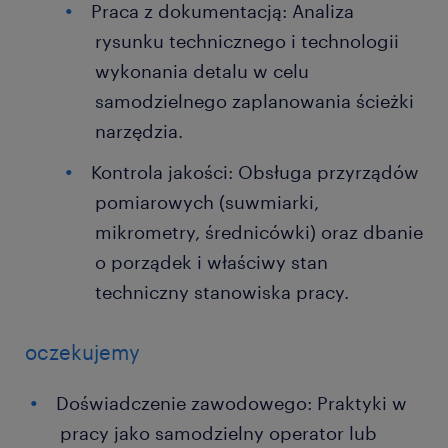
Praca z dokumentacją: Analiza
rysunku technicznego i technologii
wykonania detalu w celu
samodzielnego zaplanowania ścieżki
narzędzia.
Kontrola jakości: Obsługa przyrządów
pomiarowych (suwmiarki,
mikrometry, średnicówki) oraz dbanie
o porządek i właściwy stan
techniczny stanowiska pracy.
oczekujemy
Doświadczenie zawodowego: Praktyki w
pracy jako samodzielny operator lub