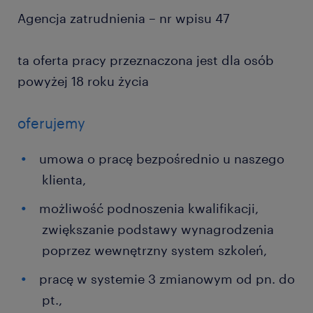
Agencja zatrudnienia – nr wpisu 47
ta oferta pracy przeznaczona jest dla osób
powyżej 18 roku życia
oferujemy
umowa o pracę bezpośrednio u naszego
klienta,
możliwość podnoszenia kwalifikacji,
zwiększanie podstawy wynagrodzenia
poprzez wewnętrzny system szkoleń,
pracę w systemie 3 zmianowym od pn. do
pt.,