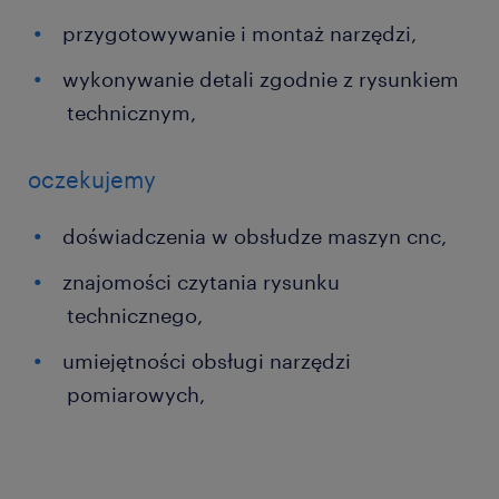
przygotowywanie i montaż narzędzi,
wykonywanie detali zgodnie z rysunkiem
technicznym,
oczekujemy
doświadczenia w obsłudze maszyn cnc,
znajomości czytania rysunku
technicznego,
umiejętności obsługi narzędzi
pomiarowych,