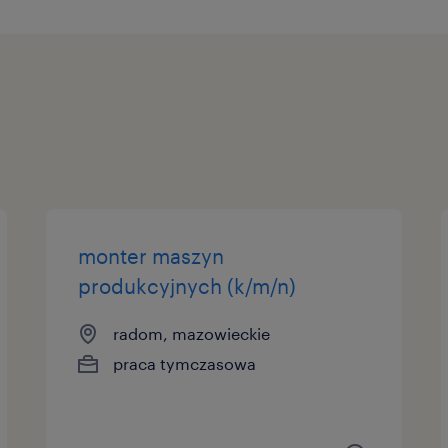
monter maszyn
produkcyjnych (k/m/n)
radom, mazowieckie
praca tymczasowa