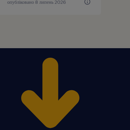
опубліковано 8 липень 2026