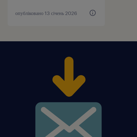
опубліковано 13 січень 2026