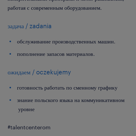
работая с современным оборудованием.
задача / zadania
обслуживание производственных машин.
пополнение запасов материалов.
ожидаем / oczekujemy
готовность работать по сменному графику
знание польского языка на коммуникативном
уровне
#talentcenterom