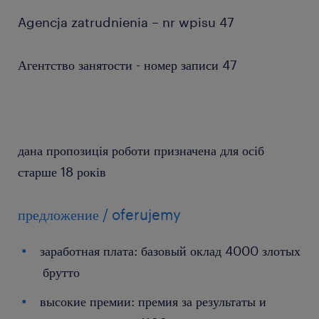
Agencja zatrudnienia – nr wpisu 47
Агентство занятости - номер записи 47
дана пропозиція роботи призначена для осіб
старше 18 років
предложение / oferujemy
заработная плата: базовый оклад 4000 злотых
брутто
высокие премии: премия за результаты и