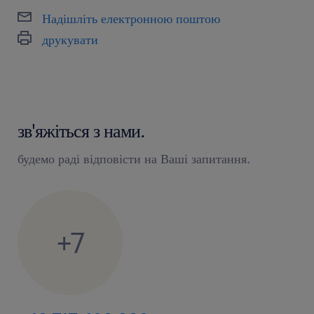
Надішліть електронною поштою
друкувати
зв'яжіться з нами.
будемо раді відповісти на Ваші запитання.
+7