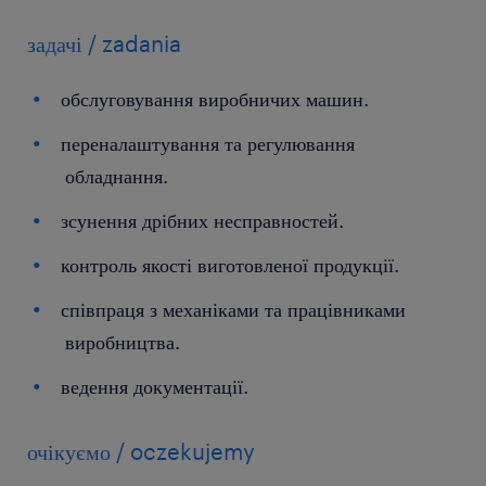
задачі / zadania
обслуговування виробничих машин.
переналаштування та регулювання
обладнання.
зсунення дрібних несправностей.
контроль якості виготовленої продукції.
співпраця з механіками та працівниками
виробництва.
ведення документації.
очікуємо / oczekujemy