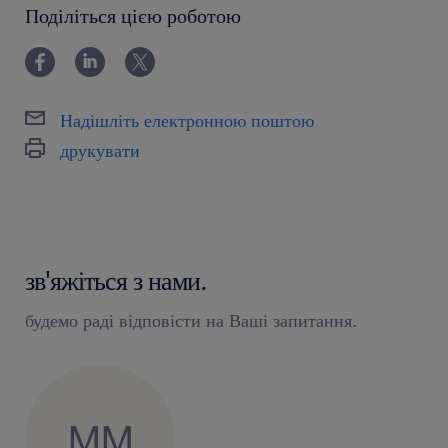
Поділіться цією роботою
Надішліть електронною поштою
друкувати
зв'яжіться з нами.
будемо раді відповісти на Ваші запитання.
MM