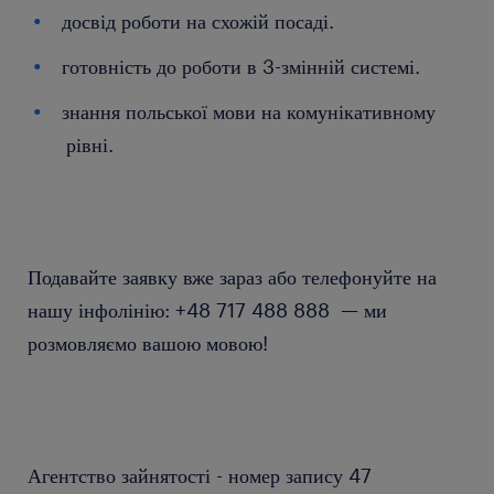
досвід роботи на схожій посаді.
готовність до роботи в 3-змінній системі.
знання польської мови на комунікативному
рівні.
Подавайте заявку вже зараз або телефонуйте на
нашу інфолінію: +48 717 488 888 — ми
розмовляємо вашою мовою!
Агентство зайнятості - номер запису 47