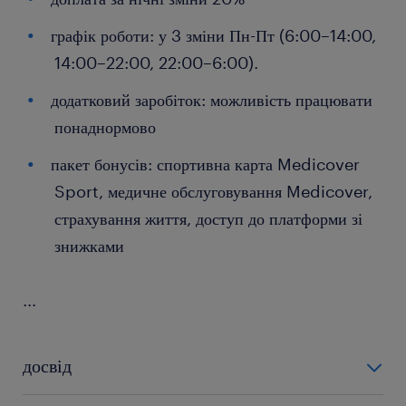
графік роботи: у 3 зміни Пн-Пт (6:00–14:00,
14:00–22:00, 22:00–6:00).
додатковий заробіток: можливість працювати
понаднормово
пакет бонусів: спортивна карта Medicover
Sport, медичне обслуговування Medicover,
страхування життя, доступ до платформи зі
знижками
...
досвід
0-6 miesięcy