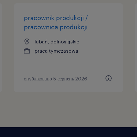
pracownik produkcji /
pracownica produkcji
lubań, dolnośląskie
praca tymczasowa
опубліковано 5 серпень 2026