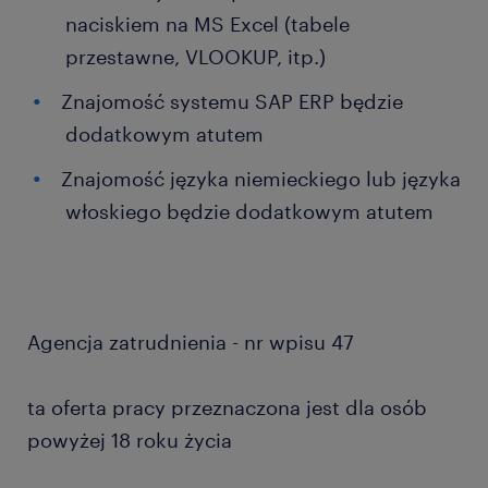
naciskiem na MS Excel (tabele
przestawne, VLOOKUP, itp.)
Znajomość systemu SAP ERP będzie
dodatkowym atutem
Znajomość języka niemieckiego lub języka
włoskiego będzie dodatkowym atutem
Agencja zatrudnienia - nr wpisu 47
ta oferta pracy przeznaczona jest dla osób
powyżej 18 roku życia