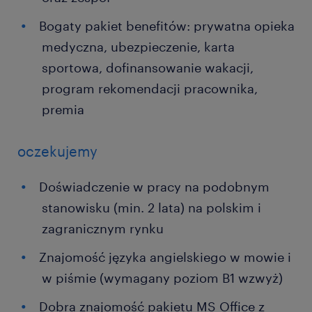
Bogaty pakiet benefitów: prywatna opieka
medyczna, ubezpieczenie, karta
sportowa, dofinansowanie wakacji,
program rekomendacji pracownika,
premia
oczekujemy
Doświadczenie w pracy na podobnym
stanowisku (min. 2 lata) na polskim i
zagranicznym rynku
Znajomość języka angielskiego w mowie i
w piśmie (wymagany poziom B1 wzwyż)
Dobra znajomość pakietu MS Office z