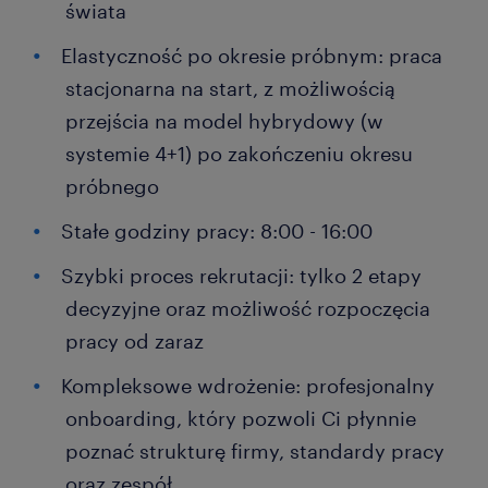
świata
Elastyczność po okresie próbnym: praca
stacjonarna na start, z możliwością
przejścia na model hybrydowy (w
systemie 4+1) po zakończeniu okresu
próbnego
Stałe godziny pracy: 8:00 - 16:00
Szybki proces rekrutacji: tylko 2 etapy
decyzyjne oraz możliwość rozpoczęcia
pracy od zaraz
Kompleksowe wdrożenie: profesjonalny
onboarding, który pozwoli Ci płynnie
poznać strukturę firmy, standardy pracy
oraz zespół