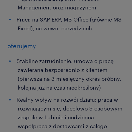
Management oraz magazynem
Praca na SAP ERP, MS Office (głównie MS
Excel), na wewn. narzędziach
oferujemy
Stabilne zatrudnienie: umowa o pracę
zawierana bezpośrednio z klientem
(pierwsza na 3-miesięczny okres próbny,
kolejna już na czas nieokreślony)
Realny wpływ na rozwój działu: praca w
rozwijającym się, docelowo 9-osobowym
zespole w Lubinie i codzienna
współpraca z dostawcami z całego