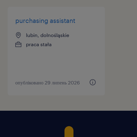
purchasing assistant
lubin, dolnośląskie
praca stała
опубліковано 29 липень 2026