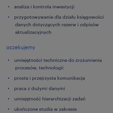
analiza i kontrola inwestycji
przygotowywanie dla działu księgowości
danych dotyczących rezerw i odpisów
aktualizacyjnych
oczekujemy
umiejętności techniczne do zrozumienia
procesów, technologii
prosta i przejrzysta komunikacja
praca z dużymi danymi
umiejętność hierarchizacji zadań
ukończone studia w zakresie