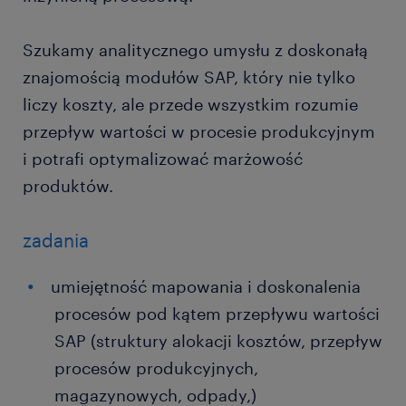
Szukamy analitycznego umysłu z doskonałą
znajomością modułów SAP, który nie tylko
liczy koszty, ale przede wszystkim rozumie
przepływ wartości w procesie produkcyjnym
i potrafi optymalizować marżowość
produktów.
zadania
umiejętność mapowania i doskonalenia
procesów pod kątem przepływu wartości
SAP (struktury alokacji kosztów, przepływ
procesów produkcyjnych,
magazynowych, odpady,)