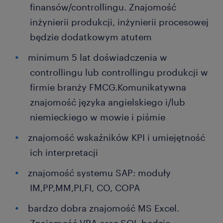
finansów/controllingu. Znajomość
inżynierii produkcji, inżynierii procesowej
będzie dodatkowym atutem
minimum 5 lat doświadczenia w
controllingu lub controllingu produkcji w
firmie branży FMCG.Komunikatywna
znajomość języka angielskiego i/lub
niemieckiego w mowie i piśmie
znajomość wskaźników KPI i umiejętność
ich interpretacji
znajomość systemu SAP: moduły
IM,PP,MM,PI,FI, CO, COPA
bardzo dobra znajomość MS Excel.