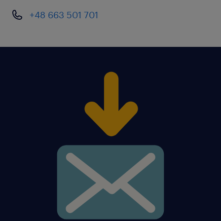
+48 663 501 701