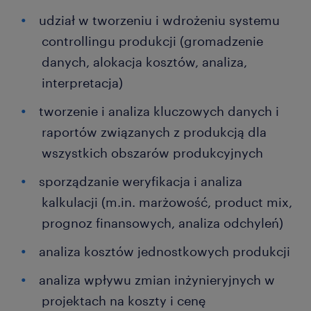
udział w tworzeniu i wdrożeniu systemu
controllingu produkcji (gromadzenie
danych, alokacja kosztów, analiza,
interpretacja)
tworzenie i analiza kluczowych danych i
raportów związanych z produkcją dla
wszystkich obszarów produkcyjnych
sporządzanie weryfikacja i analiza
kalkulacji (m.in. marżowość, product mix,
prognoz finansowych, analiza odchyleń)
analiza kosztów jednostkowych produkcji
analiza wpływu zmian inżynieryjnych w
projektach na koszty i cenę